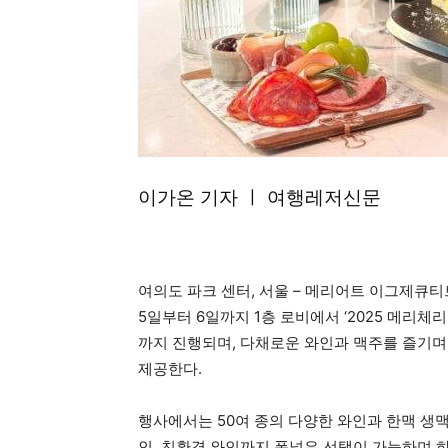
이가온 기자 ㅣ 여행레저신문
여의도 파크 센터, 서울 – 메리어트 이그제큐티브
5일부터 6일까지 1층 로비에서 ‘2025 메리체
까지 진행되며, 다채로운 와인과 맥주를 즐기며
제공한다.
행사에서는 50여 종의 다양한 와인과 한맥 생
인, 친환경 와인까지 폭넓은 선택이 가능하며 