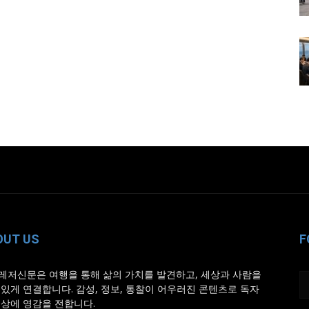
OUT US
F
레저신문은 여행을 통해 삶의 가치를 발견하고, 세상과 사람을
 있게 연결합니다. 감성, 정보, 통찰이 어우러진 콘텐츠로 독자
일상에 영감을 전합니다.