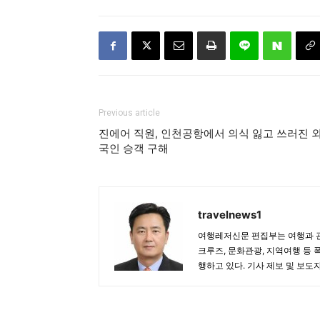
Previous article
진에어 직원, 인천공항에서 의식 잃고 쓰러진 
국인 승객 구해
travelnews1
여행레저신문 편집부는 여행과 관
크루즈, 문화관광, 지역여행 등 
행하고 있다. 기사 제보 및 보도