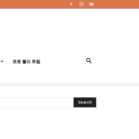
포토 월드 트립