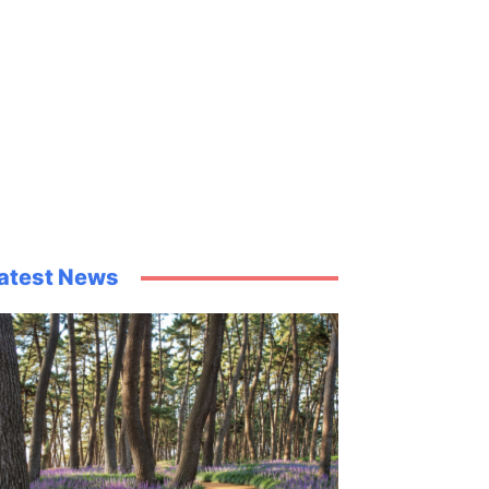
atest News