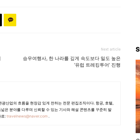
S
Next article
외
승우여행사, 한 나라를 깊게 속도보다 밀도 높은
‘유럽 트레킹투어’ 진행
광산업의 흐름을 현장감 있게 전하는 전문 편집조직이다. 항공, 호텔,
폭넓은 분야를 다루며 신뢰할 수 있는 기사와 해설 콘텐츠를 꾸준히 발
자료:
travelnews@naver.com
.