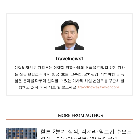
travelnews1
여행레저신문 편집부는 여행과 관광산업의 흐름을 현장감 있게 전하
는 전문 편집조직이다. 항공, 호텔, 크루즈, 문화관광, 지역여행 등 폭
넓은 분야를 다루며 신뢰할 수 있는 기사와 해설 콘텐츠를 꾸준히 발
행하고 있다. 기사 제보 및 보도자료:
travelnews@naver.com
.
RELATED ARTICLES
MORE FROM AUTHOR
힐튼 2분기 실적, 럭셔리·월드컵 수요는
성장…중동·아프리카 29.5% 급락