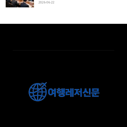
2026-06-22