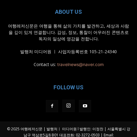
ABOUT US
여행레저신문은 여행을 통해 삶의 가치를 발견하고, 세상과 사람
을 깊이 있게 연결합니다. 감성, 정보, 통찰이 어우러진 콘텐츠로
독자의 일상에 영감을 전합니다.
발행처 미디어원 ㅣ 사업자등록번호 105-21-24340
Contact us:
travelnews@naver.com
FOLLOW US
© 2025 여행레저신문 | 발행처ㅣ 미디어원 l 발행인: 이정찬 | 서울특별시 강
남구 역삼로5길8 B01 대표전화: 02-3272-0503 | Email: