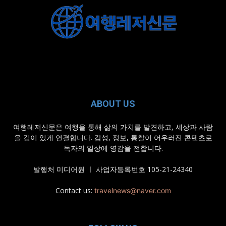
ABOUT US
여행레저신문은 여행을 통해 삶의 가치를 발견하고, 세상과 사람
을 깊이 있게 연결합니다. 감성, 정보, 통찰이 어우러진 콘텐츠로
독자의 일상에 영감을 전합니다.
발행처 미디어원 ㅣ 사업자등록번호 105-21-24340
Contact us:
travelnews@naver.com