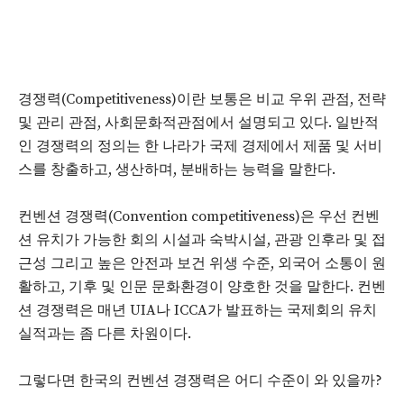
경쟁력(Competitiveness)이란 보통은 비교 우위 관점, 전략
및 관리 관점, 사회문화적관점에서 설명되고 있다. 일반적
인 경쟁력의 정의는 한 나라가 국제 경제에서 제품 및 서비
스를 창출하고, 생산하며, 분배하는 능력을 말한다.
컨벤션 경쟁력(Convention competitiveness)은 우선 컨벤
션 유치가 가능한 회의 시설과 숙박시설, 관광 인후라 및 접
근성 그리고 높은 안전과 보건 위생 수준, 외국어 소통이 원
활하고, 기후 및 인문 문화환경이 양호한 것을 말한다. 컨벤
션 경쟁력은 매년 UIA나 ICCA가 발표하는 국제회의 유치
실적과는 좀 다른 차원이다.
그렇다면 한국의 컨벤션 경쟁력은 어디 수준이 와 있을까?