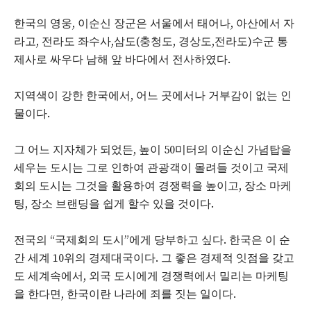
한국의 영웅, 이순신 장군은 서울에서 태어나, 아산에서 자
라고, 전라도 좌수사,삼도(충청도, 경상도,전라도)수군 통
제사로 싸우다 남해 앞 바다에서 전사하였다.
지역색이 강한 한국에서, 어느 곳에서나 거부감이 없는 인
물이다.
그 어느 지자체가 되었든, 높이 50미터의 이순신 가념탑을
세우는 도시는 그로 인하여 관광객이 몰려들 것이고 국제
회의 도시는 그것을 활용하여 경쟁력을 높이고, 장소 마케
팅, 장소 브랜딩을 쉽게 할수 있을 것이다.
전국의 “국제회의 도시”에게 당부하고 싶다. 한국은 이 순
간 세계 10위의 경제대국이다. 그 좋은 경제적 잇점을 갖고
도 세계속에서, 외국 도시에게 경쟁력에서 밀리는 마케팅
을 한다면, 한국이란 나라에 죄를 짓는 일이다.