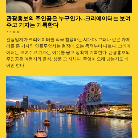
관광홍보의 주인공은 누구인가…크리에이터는 보여
주고 기자는 기록한다
2026-08-08
관광업계가 크리에이터를 적극 활용하는 시대다. 그러나 같은 카메
라를 든 기자와 인플루언서는 현장에 오는 목적부터 다르다. 크리에
이터는 보여주고 기자는 이유를 묻고 정확히 기록한다. 관광홍보의
주인공은 여행지와 음식, 상품 그 자체다. 무엇이 오래 남는지도 봐
야만 한다.