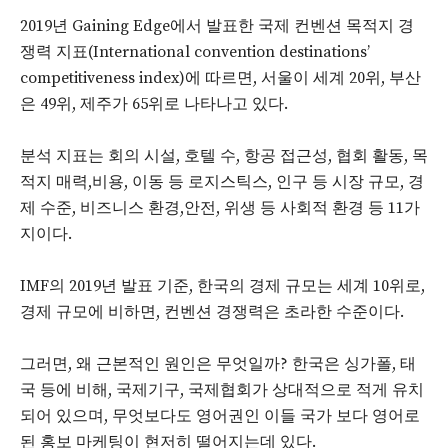
2019년 Gaining Edge에서 발표한 국제 컨벤션 목적지 경
쟁력 지표(International convention destinations’
competitiveness index)에 따르면, 서울이 세계 20위, 부산
은 49위, 제주가 65위로 나타나고 있다.
분석 지표는 회의 시설, 호텔 수, 항공 접근성, 협회 활동, 목
적지 매력,비용, 이동 등 로지스틱스, 인구 등 시장 규모, 경
제 수준, 비즈니스 환경,안전, 위생 등 사회적 환경 등 11가
지이다.
IMF의 2019년 발표 기준, 한국의 경제 규모는 세계 10위로,
경제 규모에 비하면, 컨벤션 경쟁력은 초라한 수준이다.
그러면, 왜 근본적인 원인은 무엇일까? 한국은 싱가폴, 태
국 등에 비해, 국제기구, 국제협회가 상대적으로 적게 유치
되어 있으며, 무엇보다도 영어권인 이들 국가 보다 영어로
된 홍보 마케팅이 현저히 떨어지는데 있다.