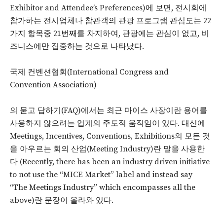
Exhibitor and Attendee’s Preferences)에 보면, 전시회에
참가하는 전시업체나 참관객의 관광 프로그램 관심도는 22
가지 항목중 21번째를 차지하여, 관광에는 관심이 없고, 비
즈니스에만 집중하는 것으로 나타났다.
국제 컨벤션협회(International Congress and
Convention Association)
의 묻고 답하기(FAQ)에서는 최근 마이스 사장이란 용어를
사용하지 않으려는 업계의 주도적 움직임이 있다. 대신에
Meetings, Incentives, Conventions, Exhibitions의 모든 것
을 아우르는 회의 산업(Meeting Industry)란 말을 사용한
다 (Recently, there has been an industry driven initiative
to not use the “MICE Market” label and instead say
“The Meetings Industry” which encompasses all the
above)란 문장이 올라와 있다.