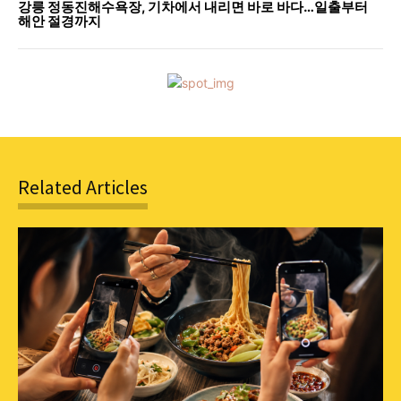
강릉 정동진해수욕장, 기차에서 내리면 바로 바다…일출부터
해안 절경까지
Related Articles