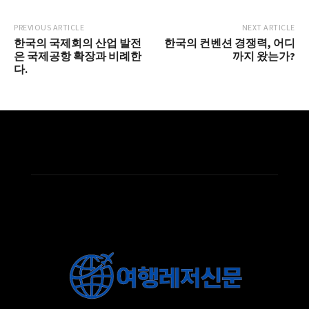
PREVIOUS ARTICLE
NEXT ARTICLE
한국의 국제회의 산업 발전
한국의 컨벤션 경쟁력, 어디
은 국제공항 확장과 비례한
까지 왔는가?
다.