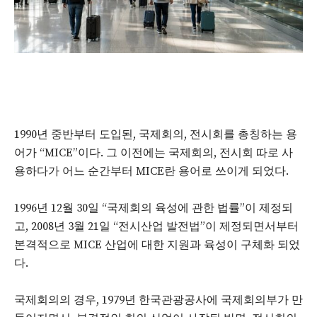
1990년 중반부터 도입된, 국제회의, 전시회를 총칭하는 용
어가 “MICE”이다. 그 이전에는 국제회의, 전시회 따로 사
용하다가 어느 순간부터 MICE란 용어로 쓰이게 되었다.
1996년 12월 30일 “국제회의 육성에 관한 법률”이 제정되
고, 2008년 3월 21일 “전시산업 발전법”이 제정되면서부터
본격적으로 MICE 산업에 대한 지원과 육성이 구체화 되었
다.
국제회의의 경우, 1979년 한국관광공사에 국제회의부가 만