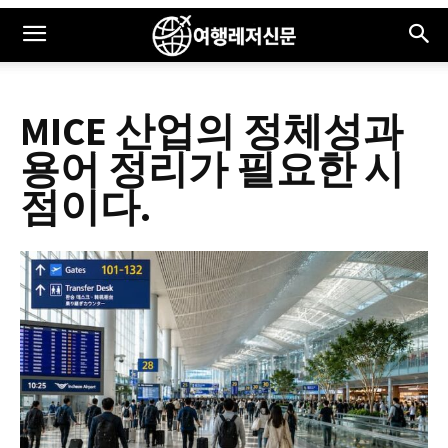
MICE 산업의 정체성과
용어 정리가 필요한 시
점이다.