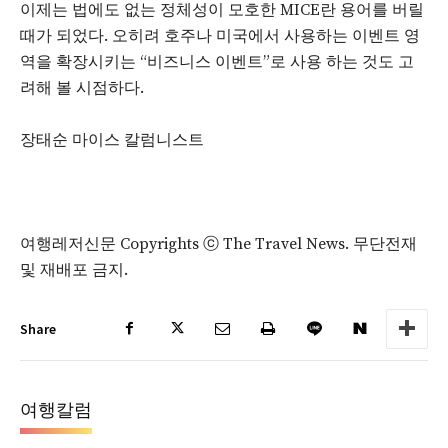
이제는 법에도 없는 정체성이 모호한 MICE란 용어를 버릴
때가 되었다. 오히려 호주나 미국에서 사용하는 이벤트 영
역을 확장시키는 “비즈니스 이벤트”로 사용 하는 것도 고
려해 볼 시점하다.
장태순 마이스 칼럼니스트
여행레저신문 Copyrights ⓒ The Travel News. 무단전재
및 재배포 금지.
Share
여행칼럼