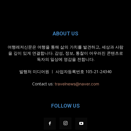
ABOUT US
여행레저신문은 여행을 통해 삶의 가치를 발견하고, 세상과 사람
을 깊이 있게 연결합니다. 감성, 정보, 통찰이 어우러진 콘텐츠로
독자의 일상에 영감을 전합니다.
발행처 미디어원 ㅣ 사업자등록번호 105-21-24340
Contact us:
travelnews@naver.com
FOLLOW US