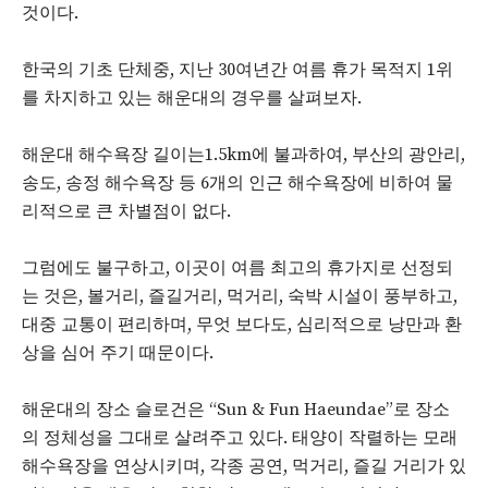
것이다.
한국의 기초 단체중, 지난 30여년간 여름 휴가 목적지 1위
를 차지하고 있는 해운대의 경우를 살펴보자.
해운대 해수욕장 길이는1.5km에 불과하여, 부산의 광안리,
송도, 송정 해수욕장 등 6개의 인근 해수욕장에 비하여 물
리적으로 큰 차별점이 없다.
그럼에도 불구하고, 이곳이 여름 최고의 휴가지로 선정되
는 것은, 볼거리, 즐길거리, 먹거리, 숙박 시설이 풍부하고,
대중 교통이 편리하며, 무엇 보다도, 심리적으로 낭만과 환
상을 심어 주기 때문이다.
해운대의 장소 슬로건은 “Sun & Fun Haeundae”로 장소
의 정체성을 그대로 살려주고 있다. 태양이 작렬하는 모래
해수욕장을 연상시키며, 각종 공연, 먹거리, 즐길 거리가 있