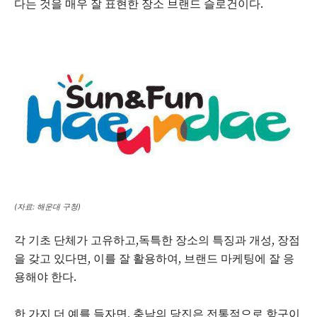
다는 것을 매우 잘 표현한 장소 브랜드 슬로건이다.
(자료: 해운대 구청)
각 기초 단체가 고유하고,독특한 장소의 특징과 개성, 장점
을 갖고 있다면, 이를 잘 활용하여, 브랜드 마케팅에 잘 응
용해야 한다.
한 가지 더 예를 들자면, 충남의 당진은 전통적으로 항구이