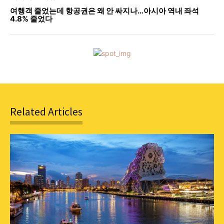
여행객 줄었는데 항공권은 왜 안 싸지나…아시아 역내 좌석
4.8% 줄었다
Related Articles