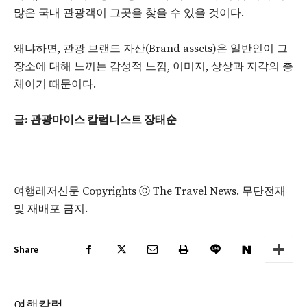
많은 국내 관광객이 그곳을 찾을 수 있을 것이다.
왜냐하면, 관광 브랜드 자산(Brand assets)은 일반인이 그
장소에 대해 느끼는 감성적 느낌, 이미지, 상상과 지각의 총
체이기 때문이다.
글: 관광마이스 칼럼니스트 장태순
여행레저신문 Copyrights ⓒ The Travel News. 무단전재
및 재배포 금지.
Share
여행칼럼