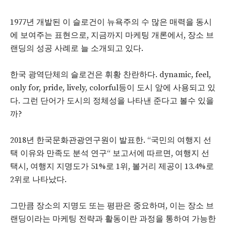
1977년 개발된 이 슬로건이 뉴욕주의 수 많은 매력을 동시
에 보여주는 표현으로, 지금까지 마케팅 개론에서, 장소 브
랜딩의 성공 사례로 늘 소개되고 있다.
한국 광역단체의 슬로건은 휘황 찬란하다. dynamic, feel,
only for, pride, lively, colorful등이 도시 앞에 사용되고 있
다. 그런 단어가 도시의 정체성을 나타낸 준다고 볼수 있을
까?
2018년 한국문화관광연구원이 발표한. “국민의 여행지 선
택 이유와 만족도 분석 연구“ 보고서에 따르면, 여행지 선
택시, 여행지 지명도가 51%로 1위, 볼거리 제공이 13.4%로
2위로 나타났다.
그만큼 장소의 지명도 또는 평판은 중요하며, 이는 장소 브
랜딩이라는 마케팅 전략과 활동이란 과정을 통하여 가능한