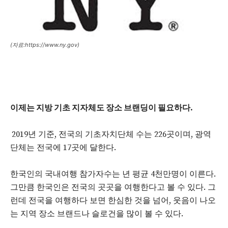
(자료:https://www.ny.gov)
이제는 지방 기초 지자체도 장소 브랜딩이 필요하다
.
2019년 기준, 전국의 기초자치단체 수는 226곳이며, 광역
단체는 전국에 17곳에 달한다.
한국인의 국내여행 참가자수는 년 평균 4천만명이 이른다.
그만큼 한국인은 전국의 곳곳을 여행한다고 볼 수 있다. 그
런데 전국을 여행하다 보면 한심한 것을 넘어, 웃음이 나오
는 지역 장소 브랜드나 슬로건을 많이 볼 수 있다.