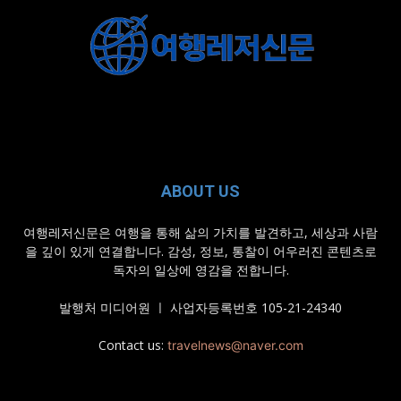
ABOUT US
여행레저신문은 여행을 통해 삶의 가치를 발견하고, 세상과 사람
을 깊이 있게 연결합니다. 감성, 정보, 통찰이 어우러진 콘텐츠로
독자의 일상에 영감을 전합니다.
발행처 미디어원 ㅣ 사업자등록번호 105-21-24340
Contact us:
travelnews@naver.com