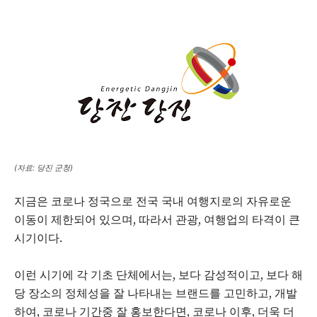
(자료: 당진 군청)
지금은 코로나 정국으로 전국 국내 여행지로의 자유로운
이동이 제한되어 있으며, 따라서 관광, 여행업의 타격이 큰
시기이다.
이런 시기에 각 기초 단체에서는, 보다 감성적이고, 보다 해
당 장소의 정체성을 잘 나타내는 브랜드를 고민하고, 개발
하여, 코로나 기간중 잘 홍보한다면, 코로나 이후, 더욱 더