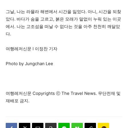
그날, 나는 라믈라 해변에서 시간을 잃었다. 아니, 시간을 되찾
았다. 바다가 숨을 고르고, 붉은 모래가 말없이 누워 있는 이곳
에서. 나는 고조섬을 떠날 수 없다는 것을 아주 천천히 깨달았
다.
여행레저신문 l 이정찬 기자
Photo by Jungchan Lee
여행레저신문 Copyrights ⓒ The Travel News. 무단전재 및
재배포 금지.