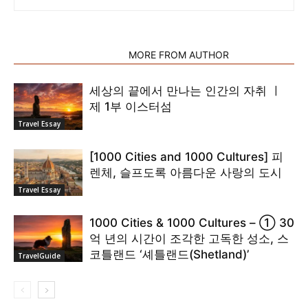
RELATED ARTICLES
MORE FROM AUTHOR
세상의 끝에서 만나는 인간의 자취 ㅣ
제 1부 이스터섬
Travel Essay
[1000 Cities and 1000 Cultures] 피
렌체, 슬프도록 아름다운 사랑의 도시
Travel Essay
1000 Cities & 1000 Cultures – ① 30
억 년의 시간이 조각한 고독한 성소, 스
코틀랜드 ‘셰틀랜드(Shetland)’
TravelGuide