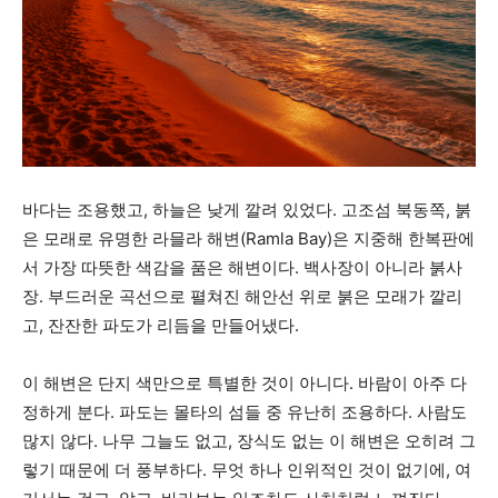
바다는 조용했고, 하늘은 낮게 깔려 있었다. 고조섬 북동쪽, 붉
은 모래로 유명한 라믈라 해변(Ramla Bay)은 지중해 한복판에
서 가장 따뜻한 색감을 품은 해변이다. 백사장이 아니라 붉사
장. 부드러운 곡선으로 펼쳐진 해안선 위로 붉은 모래가 깔리
고, 잔잔한 파도가 리듬을 만들어냈다.
이 해변은 단지 색만으로 특별한 것이 아니다. 바람이 아주 다
정하게 분다. 파도는 몰타의 섬들 중 유난히 조용하다. 사람도
많지 않다. 나무 그늘도 없고, 장식도 없는 이 해변은 오히려 그
렇기 때문에 더 풍부하다. 무엇 하나 인위적인 것이 없기에, 여