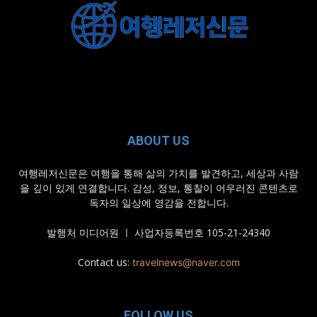
ABOUT US
여행레저신문은 여행을 통해 삶의 가치를 발견하고, 세상과 사람
을 깊이 있게 연결합니다. 감성, 정보, 통찰이 어우러진 콘텐츠로
독자의 일상에 영감을 전합니다.
발행처 미디어원 ㅣ 사업자등록번호 105-21-24340
Contact us:
travelnews@naver.com
FOLLOW US