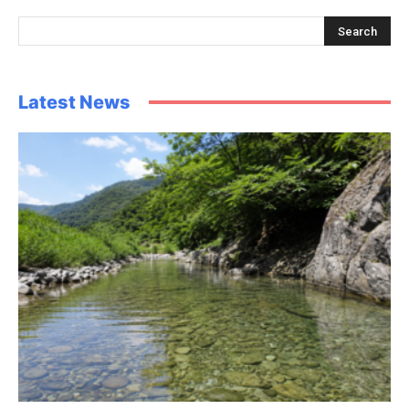
Latest News