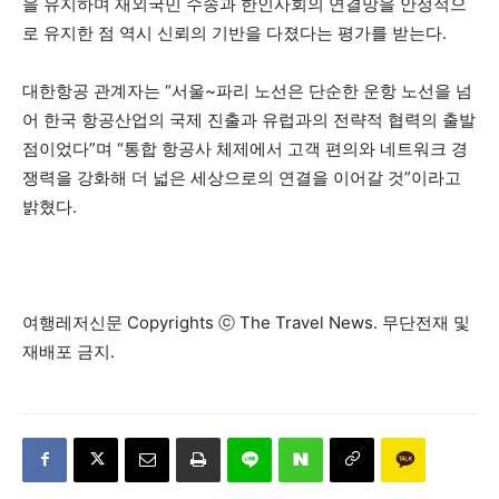
을 유지하며 재외국민 수송과 한인사회의 연결망을 안정적으
로 유지한 점 역시 신뢰의 기반을 다졌다는 평가를 받는다.
대한항공 관계자는 “서울~파리 노선은 단순한 운항 노선을 넘
어 한국 항공산업의 국제 진출과 유럽과의 전략적 협력의 출발
점이었다”며 “통합 항공사 체제에서 고객 편의와 네트워크 경
쟁력을 강화해 더 넓은 세상으로의 연결을 이어갈 것”이라고
밝혔다.
여행레저신문 Copyrights ⓒ The Travel News. 무단전재 및
재배포 금지.