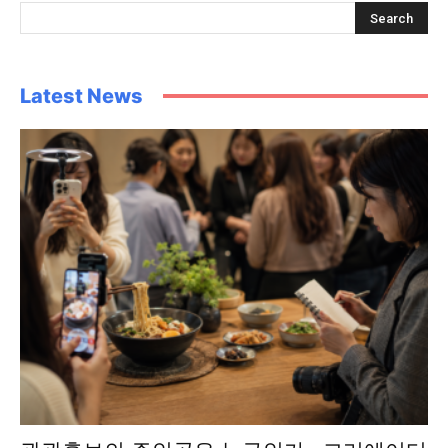
Latest News