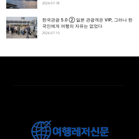
2026-07-18
한국관광 5.0 ② 일본 관광객은 VIP, 그러나 한
국인에게 여행의 자유는 없었다
2026-07-15