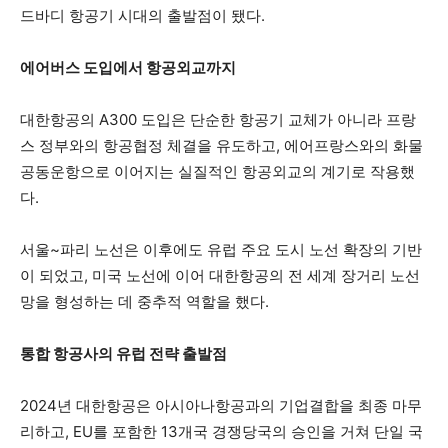
드바디 항공기 시대의 출발점이 됐다.
에어버스 도입에서 항공외교까지
대한항공의 A300 도입은 단순한 항공기 교체가 아니라 프랑
스 정부와의 항공협정 체결을 유도하고, 에어프랑스와의 화물
공동운항으로 이어지는 실질적인 항공외교의 계기로 작용했
다.
서울~파리 노선은 이후에도 유럽 주요 도시 노선 확장의 기반
이 되었고, 미국 노선에 이어 대한항공의 전 세계 장거리 노선
망을 형성하는 데 중추적 역할을 했다.
통합 항공사의 유럽 전략 출발점
2024년 대한항공은 아시아나항공과의 기업결합을 최종 마무
리하고, EU를 포함한 13개국 경쟁당국의 승인을 거쳐 단일 국