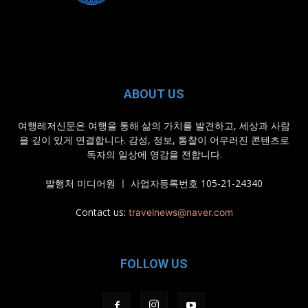
ABOUT US
여행레저신문은 여행을 통해 삶의 가치를 발견하고, 세상과 사람
을 깊이 있게 연결합니다. 감성, 정보, 통찰이 어우러진 콘텐츠로
독자의 일상에 영감을 전합니다.
발행처 미디어원 ㅣ 사업자등록번호 105-21-24340
Contact us:
travelnews@naver.com
FOLLOW US