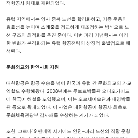
적항공사 체제로 재편되었다.
유럽 지역에서는 양사 중복 노선을 합리화하고, 기종 운용의
효율성을 높이며 스케줄을 정교하게 재조정하는 방식으로 노
선 구조의 최적화를 추진 중이다. 이번 파리 기념행사는 이러
한 변화가 본격화되는 유럽 항공전략의 상징적 출발점으로 해
석된다.
문화외교와 한인사회 지원
대한항공은 항공 수송을 넘어 한국과 유럽 간 문화외교의 가교
역할도 수행해왔다. 2008년에는 루브르박물관 오디오가이드
에 한국어 해설을 도입했으며, 이는 오르세미술관과 대영박물
관 등으로 확대되었다. 이 사업은 대한항공이 항공사 최초로
문화체육관광부 감사패를 수상하는 계기가 되었다.
또한, 코로나19 팬데믹 시기에도 인천~파리 노선의 직항 운항