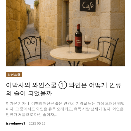
와인스쿨
이박사의 와인스쿨 ① 와인은 어떻게 인류
의 술이 되었을까
이가온 기자 ㅣ 여행레저신문 술은 인간의 기억을 담는 가장 오래된 방법
이다. 그 중에서도 와인은 유독 오래되고, 유독 사람 냄새가 짙다. 와인은
인류가 처음으로 마신 술이자,...
-
2025-05-26
travelnews1