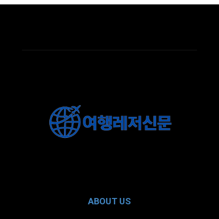
ABOUT US