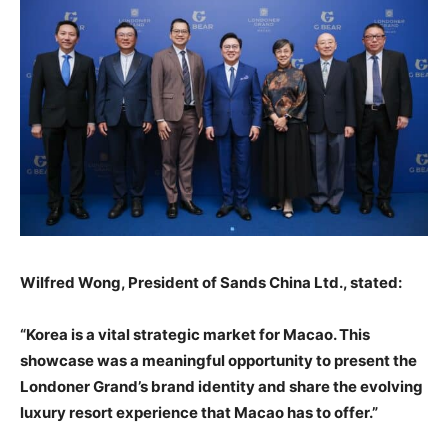
Wilfred Wong, President of Sands China Ltd., stated:
“Korea is a vital strategic market for Macao. This
showcase was a meaningful opportunity to present the
Londoner Grand’s brand identity and share the evolving
luxury resort experience that Macao has to offer.”