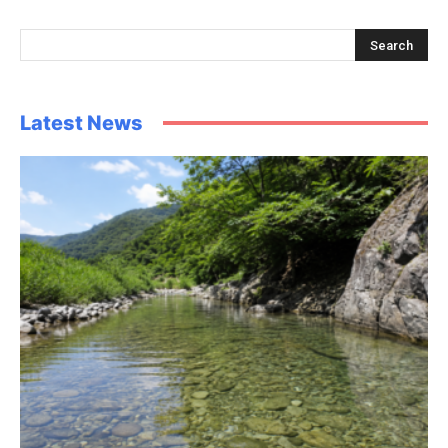
Latest News