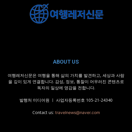
ABOUT US
여행레저신문은 여행을 통해 삶의 가치를 발견하고, 세상과 사람
을 깊이 있게 연결합니다. 감성, 정보, 통찰이 어우러진 콘텐츠로
독자의 일상에 영감을 전합니다.
발행처 미디어원 ㅣ 사업자등록번호 105-21-24340
Contact us:
travelnews@naver.com