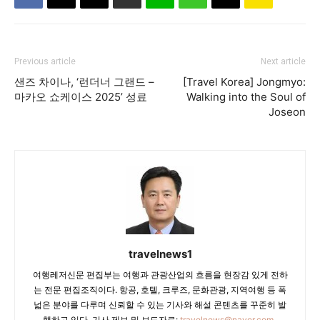
Previous article
Next article
샌즈 차이나, ‘런더너 그랜드 –
[Travel Korea] Jongmyo:
마카오 쇼케이스 2025’ 성료
Walking into the Soul of
Joseon
travelnews1
여행레저신문 편집부는 여행과 관광산업의 흐름을 현장감 있게 전하
는 전문 편집조직이다. 항공, 호텔, 크루즈, 문화관광, 지역여행 등 폭
넓은 분야를 다루며 신뢰할 수 있는 기사와 해설 콘텐츠를 꾸준히 발
행하고 있다. 기사 제보 및 보도자료:
travelnews@naver.com
.