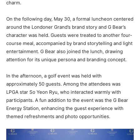
charm.
On the following day, May 30, a formal luncheon centered
around the Londoner Grand’s brand story and G Bear’s
character was held. Guests were treated to another four-
course meal, accompanied by brand storytelling and light
entertainment. G Bear also joined the lunch, drawing
attention for its unique persona and branding concept.
In the afternoon, a golf event was held with
approximately 50 guests. Among the attendees was
LPGA star So Yeon Ryu, who interacted warmly with
participants. A fun addition to the event was the G Bear
Energy Station, enhancing the guest experience with
themed refreshments and photo opportunities.