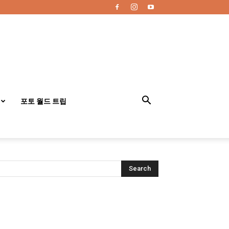
포토 월드 트립