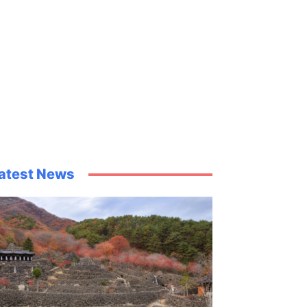
atest News