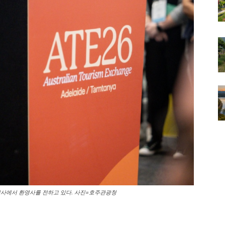
 행사에서 환영사를 전하고 있다. 사진=호주관광청