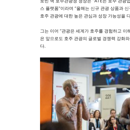
로빈 맥 호주관광청 청장은 “ATE는 호주 관광
스 플랫폼”이라며 “올해는 신규 관광 상품과 
호주 관광에 대한 높은 관심과 성장 가능성을 다
그는 이어 “관광은 세계가 호주를 경험하고 이
은 앞으로도 호주 관광의 글로벌 경쟁력 강화와
다.