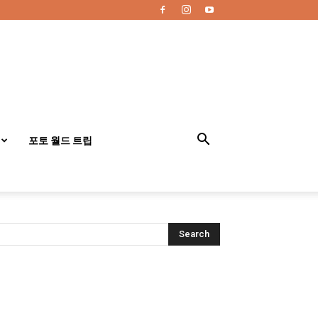
포토 월드 트립