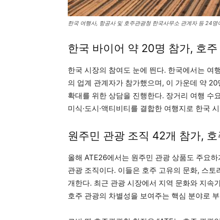
한국 여행사, 항공사 및 호주관광청 한국사무소 관계자 등 24명
한국 바이어 약 20명 참가, 호주
한국 시장의 참여도 눈에 띈다. 한국에서는 여행
의 업계 관계자가 참가했으며, 이 가운데 약 2
확대를 위한 상담을 진행한다. 장거리 여행 수
미식·도시·액티비티를 결합한 여행지로 한국 시
원주민 관광 조직 42개 참가, 
올해 ATE26에서는 원주민 관광 상품도 주요하
관광 조직이다. 이들은 호주 고유의 문화, 스토
개한다. 최근 관광 시장에서 지역 문화와 지속
호주 관광의 차별성을 보여주는 핵심 분야로 부