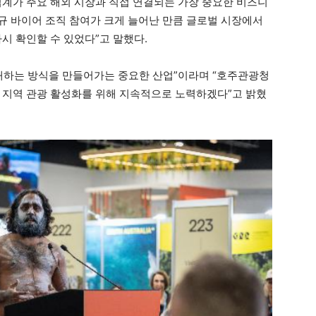
업계가 주요 해외 시장과 직접 연결되는 가장 중요한 비즈니
신규 바이어 조직 참여가 크게 늘어난 만큼 글로벌 시장에서
시 확인할 수 있었다”고 말했다.
해하는 방식을 만들어가는 중요한 산업”이라며 “호주관광청
 지역 관광 활성화를 위해 지속적으로 노력하겠다”고 밝혔