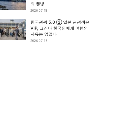
의 햇빛
2026-07-18
한국관광 5.0 ② 일본 관광객은
VIP, 그러나 한국인에게 여행의
자유는 없었다
2026-07-15