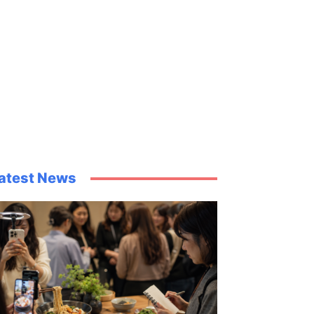
atest News