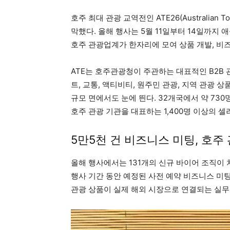
호주 최대 관광 교역전인 ATE26(Australian 
막했다. 올해 행사는 5월 11일부터 14일까지
호주 관광업계가 한자리에 모여 상품 개발, 비
ATE는 호주관광청이 주관하는 대표적인 B2B 관
트, 교통, 액티비티, 원주민 관광, 지역 관광
규모 면에서도 눈에 띈다. 32개국에서 약 73
호주 관광 기관을 대표하는 1,400명 이상의 셀
5만5천 건 비즈니스 미팅, 호주
올해 행사에서는 131개의 신규 바이어 조직이 
행사 기간 동안 예정된 사전 예약 비즈니스 미팅
관광 상품이 실제 해외 시장으로 연결되는 실무