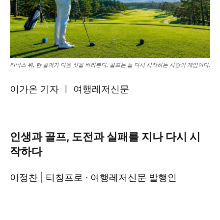
티박스 위, 한 골퍼가 다음 샷을 바라본다. 골프는 늘 다시 시작하는 사람의 게임이다.
이가온 기자 ㅣ 여행레저신문
인생과 골프, 도전과 실패를 지나 다시 시
작하다
이정찬 | 티칭프로 · 여행레저신문 발행인