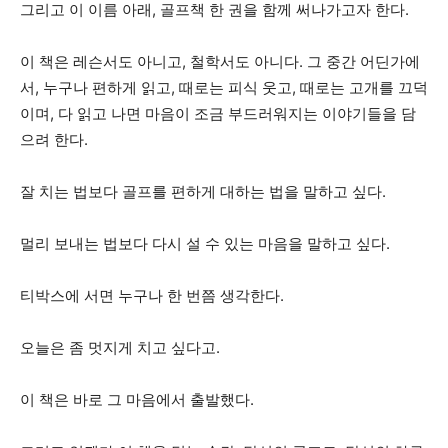
그리고 이 이름 아래, 골프책 한 권을 함께 써나가고자 한다.
이 책은 레슨서도 아니고, 철학서도 아니다. 그 중간 어딘가에
서, 누구나 편하게 읽고, 때로는 피식 웃고, 때로는 고개를 끄덕
이며, 다 읽고 나면 마음이 조금 부드러워지는 이야기들을 담
으려 한다.
잘 치는 법보다 골프를 편하게 대하는 법을 말하고 싶다.
멀리 보내는 법보다 다시 설 수 있는 마음을 말하고 싶다.
티박스에 서면 누구나 한 번쯤 생각한다.
오늘은 좀 멋지게 치고 싶다고.
이 책은 바로 그 마음에서 출발했다.