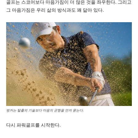
골프는 스코어보다 마음가짐이 더 많은 것을 좌우한다. 그리고
그 마음가짐은 우리 삶의 방식과도 꽤 닮아 있다.
벙커는 탈출의 기술보다 마음의 균형을 먼저 묻는다.
다시 파워골프를 시작한다.