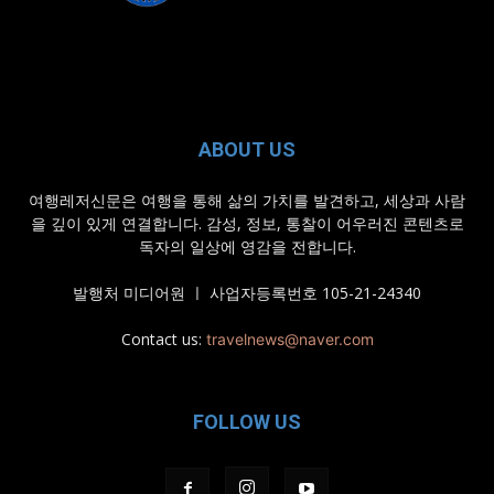
ABOUT US
여행레저신문은 여행을 통해 삶의 가치를 발견하고, 세상과 사람
을 깊이 있게 연결합니다. 감성, 정보, 통찰이 어우러진 콘텐츠로
독자의 일상에 영감을 전합니다.
발행처 미디어원 ㅣ 사업자등록번호 105-21-24340
Contact us:
travelnews@naver.com
FOLLOW US