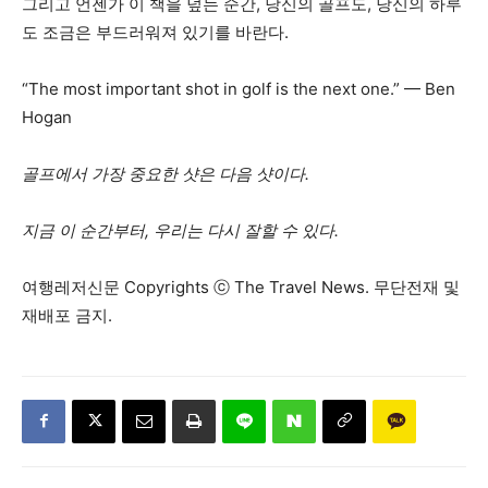
그리고 언젠가 이 책을 덮는 순간, 당신의 골프도, 당신의 하루
도 조금은 부드러워져 있기를 바란다.
“The most important shot in golf is the next one.” — Ben
Hogan
골프에서 가장 중요한 샷은 다음 샷이다.
지금 이 순간부터, 우리는 다시 잘할 수 있다.
여행레저신문 Copyrights ⓒ The Travel News. 무단전재 및
재배포 금지.