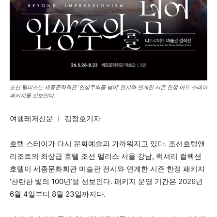
조선 팰리스는 세종문화회관 ‘인상주의를 넘어’ 전시와 연계한 시즌 한정 아트 스테이
패키지를 선보인다.
여행레저신문 ㅣ 김정호기자
호텔 스테이가 다시 문화예술과 가까워지고 있다. 조선호텔앤
리조트의 최상급 호텔 조선 팰리스 서울 강남, 럭셔리 컬렉션
호텔이 세종문화회관 미술관 전시와 연계한 시즌 한정 패키지
‘찬란한 빛의 100년’을 선보인다. 패키지 운영 기간은 2026년
6월 4일부터 8월 23일까지다.