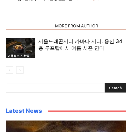
RELATED ARTICLES
MORE FROM AUTHOR
서울드래곤시티 카바나 시티, 용산 34
층 루프탑에서 여름 시즌 연다
여행정보 > 호텔
Latest News