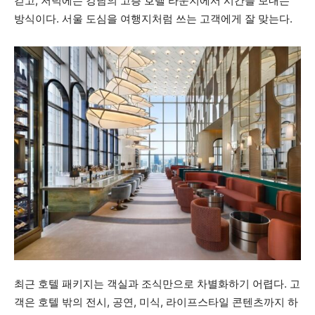
걷고, 저녁에는 강남의 고층 호텔 라운지에서 시간을 보내는
방식이다. 서울 도심을 여행지처럼 쓰는 고객에게 잘 맞는다.
최근 호텔 패키지는 객실과 조식만으로 차별화하기 어렵다. 고
객은 호텔 밖의 전시, 공연, 미식, 라이프스타일 콘텐츠까지 하