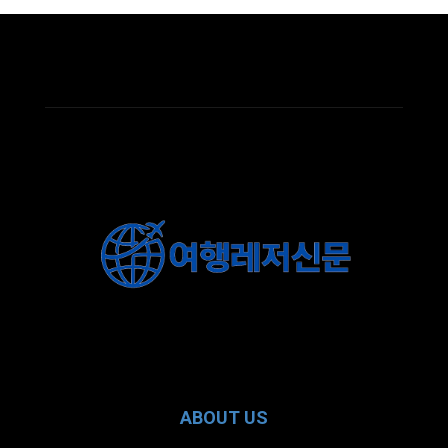
ABOUT US