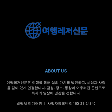
ABOUT US
여행레저신문은 여행을 통해 삶의 가치를 발견하고, 세상과 사람
을 깊이 있게 연결합니다. 감성, 정보, 통찰이 어우러진 콘텐츠로
독자의 일상에 영감을 전합니다.
발행처 미디어원 ㅣ 사업자등록번호 105-21-24340