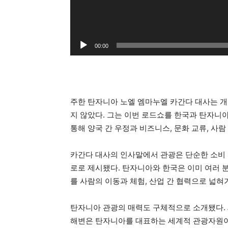
00:00
주한 탄자니아 노엘 엠마누엘 카간다 대사는 개
지 않았다. 그는 이번 로드쇼를 한국과 탄자니
통해 양국 간 우정과 비즈니스, 문화 교류, 사람
카간다 대사의 인사말에서 관광은 단순한 소비 
로로 제시됐다. 탄자니아와 한국은 이미 여러 
를 사람의 이동과 체험, 산업 간 협력으로 넓
탄자니아 관광의 매력도 구체적으로 소개됐다. 
해변은 탄자니아를 대표하는 세계적 관광자원이