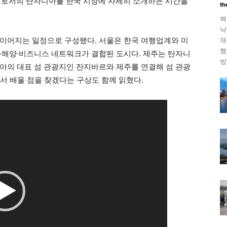
적지로서의 탄자니아를 한국 시장에 자세히 소개하는 시간을
th
백
낙
재
이어지는 일정으로 구성됐다. 서울은 한국 여행업계와 미
행
·해양·비즈니스 네트워크가 결합된 도시다. 제주는 탄자니
방
아의 대표 섬 관광지인 잔지바르와 제주를 연결해 섬 관광
에서 배울 점을 찾겠다는 구상도 함께 읽혔다.