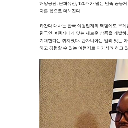
해양공원, 문화유산, 120개가 넘는 민족 공
다른 힘으로 더해진다.
카간다 대사는 한국 여행업계의 역할에도 무게를
한국인 여행자에게 맞는 새로운 상품을 개발하
기대한다는 취지였다. 탄자니아는 멀리 있는 아
하고 경험할 수 있는 여행지로 다가서려 하고 있