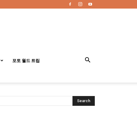
포토 월드 트립