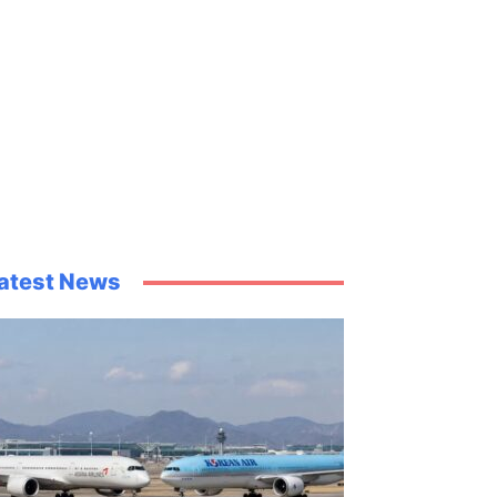
atest News