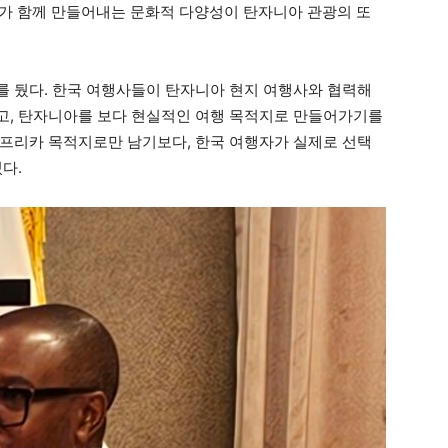
동체가 함께 만들어내는 문화적 다양성이 탄자니아 관광의 또
 뒀다. 한국 여행사들이 탄자니아 현지 여행사와 협력해
고, 탄자니아를 보다 현실적인 여행 목적지로 만들어가기를
프리카 목적지로만 남기보다, 한국 여행자가 실제로 선택
다.