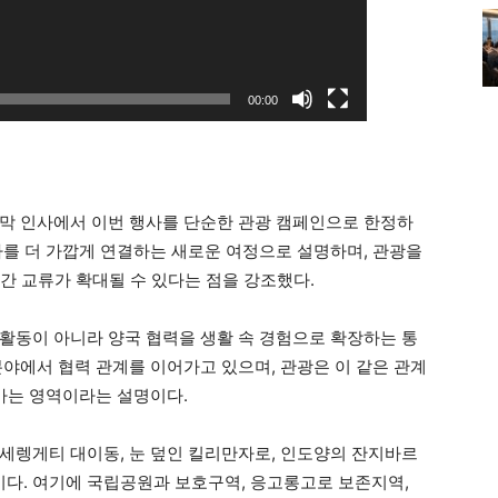
00:00
막 인사에서 이번 행사를 단순한 관광 캠페인으로 한정하
아를 더 가깝게 연결하는 새로운 여정으로 설명하며, 관광을
 간 교류가 확대될 수 있다는 점을 강조했다.
활동이 아니라 양국 협력을 생활 속 경험으로 확장하는 통
분야에서 협력 관계를 이어가고 있으며, 관광은 이 같은 관계
혀가는 영역이라는 설명이다.
세렝게티 대이동, 눈 덮인 킬리만자로, 인도양의 잔지바르
다. 여기에 국립공원과 보호구역, 응고롱고로 보존지역,