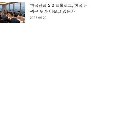
한국관광 5.0 프롤로그, 한국 관
광은 누가 이끌고 있는가
2026-06-22