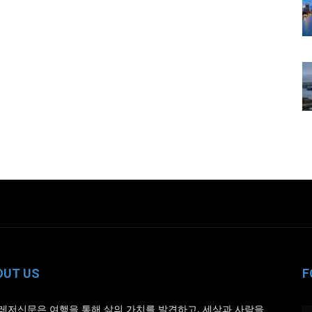
OUT US
F
레저신문은 여행을 통해 삶의 가치를 발견하고, 세상과 사람을