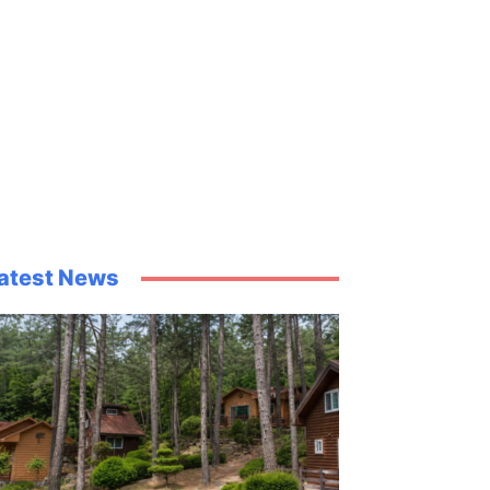
atest News