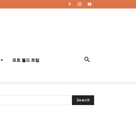
포토 월드 트립