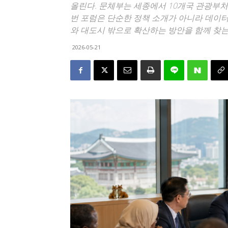
올린다. 문체부는 세종에서 10개국 관광부
번 포럼은 단순한 정책 소개가 아니라 데이터
와 대도시 밖으로 확산하는 방안을 함께 찾는
2026-05-21