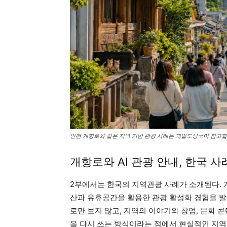
인천 개항로와 같은 지역 기반 관광 사례는 개발도상국이 참고할
개항로와 AI 관광 안내, 한국 
2부에서는 한국의 지역관광 사례가 소개된다. 
산과 유휴공간을 활용한 관광 활성화 경험을 발
로만 보지 않고, 지역의 이야기와 창업, 문화 
을 다시 쓰는 방식이라는 점에서 현실적인 지역관