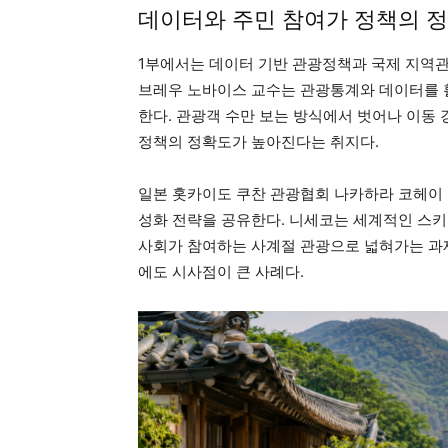
데이터와 주민 참여가 정책의 
1부에서는 데이터 기반 관광정책과 국제 지역
브레우 노바이스 교수는 관광통계와 데이터를 활
한다. 관광객 수만 보는 방식에서 벗어나 이동 
정책의 정확도가 높아진다는 취지다.
일본 홋카이도 쿠찬 관광협회 나카하라 코헤이 
성화 전략을 공유한다. 니세코는 세계적인 스키
사회가 참여하는 사계절 관광으로 넓혀가는 과제
에도 시사점이 큰 사례다.