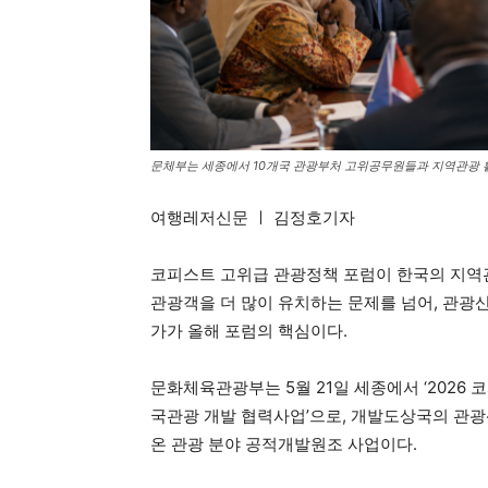
문체부는 세종에서 10개국 관광부처 고위공무원들과 지역관광 
여행레저신문 ㅣ 김정호기자
코피스트 고위급 관광정책 포럼이 한국의 지역
관광객을 더 많이 유치하는 문제를 넘어, 관광
가가 올해 포럼의 핵심이다.
문화체육관광부는 5월 21일 세종에서 ‘2026 
국관광 개발 협력사업’으로, 개발도상국의 관광
온 관광 분야 공적개발원조 사업이다.