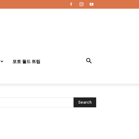
포토 월드 트립