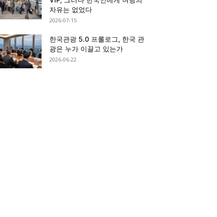
자유는 없었다
2026-07-15
한국관광 5.0 프롤로그, 한국 관
광은 누가 이끌고 있는가
2026-06-22