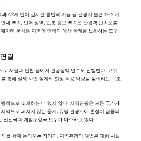
 42개 언어 실시간 통번역 기능 등 관광지 불편 해소 기
안내 부족, 언어 장벽, 교통 정보 부족은 관광객 만족도를
와 데이터 분석은 지역의 인력과 예산 한계를 보완하는 도구
 연결
로 서울과 인천 등에서 관광정책 연수도 진행한다. 고위
수를 통해 실제 사업 설계와 현장 적용 역량을 높이려는 구조
일방적으로 소개하는 데 있지 않다. 지역관광은 모든 국가가
 지역으로 퍼지지 않는 문제, 유명 관광지에 혼잡이 집중되
제는 선진국과 개발도상국 모두가 마주하고 있다.
과제를 함께 논의하는 자리다. 지역관광의 해법은 대형 시설