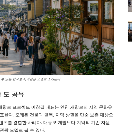
 수 있는 한국형 지역관광 모델로 소개된다.
사례도 공유
개항로 프로젝트 이창길 대표는 인천 개항로의 지역 문화유
표한다. 오래된 건물과 골목, 지역 상권을 단순 보존 대상으
콘텐츠를 결합한 사례다. 대규모 개발보다 지역의 기존 자원
광 모델로 볼 수 있다.