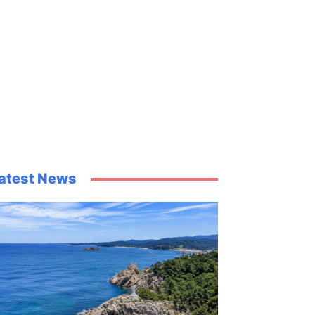
atest News