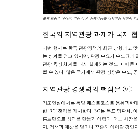
올해 포럼은 데이터, 주민 참여, 인공지능을 지역관광 경쟁력 강
한국의 지역관광 과제가 국제 협
이번 행사는 한국 관광정책의 최근 방향과도 맞
는 성과를 얻고 있지만, 관광 수요가 수도권과 
관광 육성 체계를 다시 설계하는 것도 이 때문
될 수 있다. 많은 국가에서 관광 성장은 수도,
지역관광 경쟁력의 핵심은 3C
기조연설에서는 독일 웨스트코스트 응용과학대
한 ‘3C’ 전략을 제시한다. 3C는 목표 명확화
홍보만으로 성과를 만들기 어렵다. 어느 시장을 
지, 정책과 예산을 얼마나 꾸준히 이어갈 것인