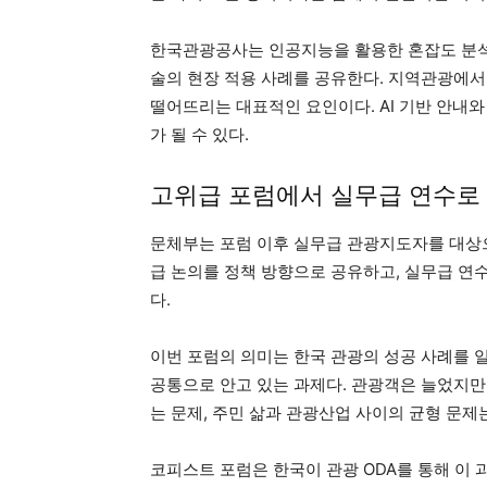
한국관광공사는 인공지능을 활용한 혼잡도 분석과
술의 현장 적용 사례를 공유한다. 지역관광에서 
떨어뜨리는 대표적인 요인이다. AI 기반 안내
가 될 수 있다.
고위급 포럼에서 실무급 연수로
문체부는 포럼 이후 실무급 관광지도자를 대상으
급 논의를 정책 방향으로 공유하고, 실무급 연
다.
이번 포럼의 의미는 한국 관광의 성공 사례를 
공통으로 안고 있는 과제다. 관광객은 늘었지만
는 문제, 주민 삶과 관광산업 사이의 균형 문
코피스트 포럼은 한국이 관광 ODA를 통해 이 