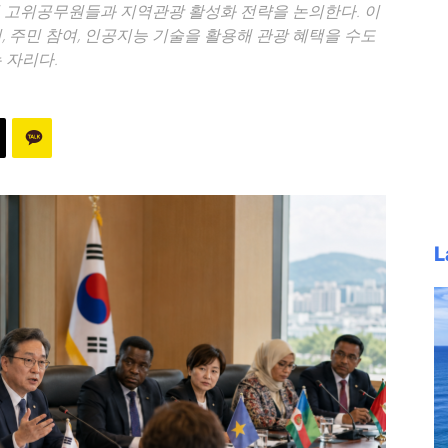
처 고위공무원들과 지역관광 활성화 전략을 논의한다. 이
, 주민 참여, 인공지능 기술을 활용해 관광 혜택을 수도
 자리다.
L