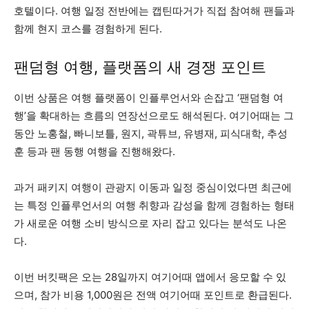
호텔이다. 여행 일정 전반에는 캡틴따거가 직접 참여해 팬들과
함께 현지 코스를 경험하게 된다.
팬덤형 여행, 플랫폼의 새 경쟁 포인트
이번 상품은 여행 플랫폼이 인플루언서와 손잡고 ‘팬덤형 여
행’을 확대하는 흐름의 연장선으로도 해석된다. 여기어때는 그
동안 노홍철, 빠니보틀, 원지, 곽튜브, 유병재, 피식대학, 추성
훈 등과 팬 동행 여행을 진행해왔다.
과거 패키지 여행이 관광지 이동과 일정 중심이었다면 최근에
는 특정 인플루언서의 여행 취향과 감성을 함께 경험하는 형태
가 새로운 여행 소비 방식으로 자리 잡고 있다는 분석도 나온
다.
이번 버킷팩은 오는 28일까지 여기어때 앱에서 응모할 수 있
으며, 참가 비용 1,000원은 전액 여기어때 포인트로 환급된다.