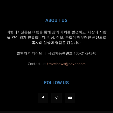
ABOUT US
여행레저신문은 여행을 통해 삶의 가치를 발견하고, 세상과 사람
을 깊이 있게 연결합니다. 감성, 정보, 통찰이 어우러진 콘텐츠로
독자의 일상에 영감을 전합니다.
발행처 미디어원 ㅣ 사업자등록번호 105-21-24340
Contact us:
travelnews@naver.com
FOLLOW US