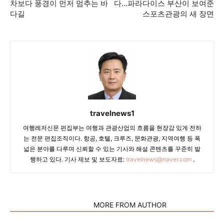
차보다 풍경이 먼저 멈추는 바
다…파라다이스 부산이 보여준
다길
스포츠관광의 새 장면
travelnews1
여행레저신문 편집부는 여행과 관광산업의 흐름을 현장감 있게 전하
는 전문 편집조직이다. 항공, 호텔, 크루즈, 문화관광, 지역여행 등 폭
넓은 분야를 다루며 신뢰할 수 있는 기사와 해설 콘텐츠를 꾸준히 발
행하고 있다. 기사 제보 및 보도자료:
travelnews@naver.com
.
RELATED ARTICLES
MORE FROM AUTHOR