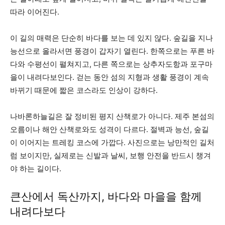
따라 이어진다.
이 길의 매력은 단순히 바다를 보는 데 있지 않다. 숲길을 지나
능선으로 올라서면 풍경이 갑자기 열린다. 한쪽으로는 푸른 바
다와 수평선이 펼쳐지고, 다른 쪽으로는 상추자도항과 포구마
을이 내려다보인다. 걷는 동안 섬의 지형과 생활 풍경이 계속
바뀌기 때문에 짧은 코스라도 인상이 강하다.
나바론하늘길은 잘 정비된 평지 산책로가 아니다. 제주 본섬의
오름이나 해안 산책로와도 성격이 다르다. 절벽과 능선, 숲길
이 이어지는 트레킹 코스에 가깝다. 사진으로는 낭만적인 길처
럼 보이지만, 실제로는 신발과 날씨, 보행 안전을 반드시 챙겨
야 하는 길이다.
큰산에서 독산까지, 바다와 마을을 함께
내려다보다