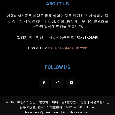
ABOUT US
여행레저신문은 여행을 통해 삶의 가치를 발견하고, 세상과 사람
을 깊이 있게 연결합니다. 감성, 정보, 통찰이 어우러진 콘텐츠로
독자의 일상에 영감을 전합니다.
발행처 미디어원 ㅣ 사업자등록번호 105-21-24340
Contact us:
travelnews@naver.com
FOLLOW US
© 2025 여행레저신문 | 발행처ㅣ 미디어원 l 발행인: 이정찬 | 서울특별시 강
남구 역삼로5길8 B01 대표전화: 02-3272-0503 | Email:
travelnews@naver.com
ㅣAll rights reserved.