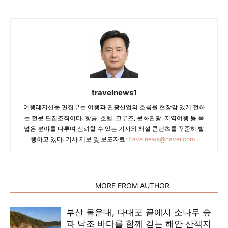
travelnews1
여행레저신문 편집부는 여행과 관광산업의 흐름을 현장감 있게 전하
는 전문 편집조직이다. 항공, 호텔, 크루즈, 문화관광, 지역여행 등 폭
넓은 분야를 다루며 신뢰할 수 있는 기사와 해설 콘텐츠를 꾸준히 발
행하고 있다. 기사 제보 및 보도자료:
travelnews@naver.com
.
RELATED ARTICLES
MORE FROM AUTHOR
부산 몰운대, 다대포 끝에서 소나무 숲
과 낙조 바다를 함께 걷는 해안 산책지