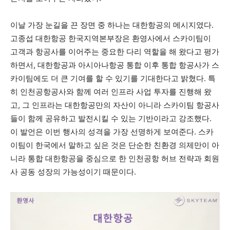
이날 가장 눈길을 끈 장면 중 하나는 대한항공의 메시지였다.
고종섭 대한항공 한국지역본부장은 환영사에서 스카이팀이
고객과 항공사를 이어주는 중요한 다리 역할을 해 왔다고 평가
하면서, 대한항공과 아시아나항공 통합 이후 통합 항공사가 스
카이팀에도 더 큰 기여를 할 수 있기를 기대한다고 밝혔다. 특
히 인천공항공사와 함께 여러 인프라 사업 투자를 진행해 왔
고, 그 인프라는 대한항공만의 자산이 아니라 스카이팀 항공사
들이 함께 공유하고 발전시킬 수 있는 기반이라고 강조했다.
이 발언은 이번 행사의 성격을 가장 선명하게 보여준다. 스카
이팀이 한국에서 말하고 싶은 것은 단순한 친환경 의제만이 아
니라 통합 대한항공을 중심으로 한 인천공항 허브 전략과 회원
사 공동 성장의 가능성이기 때문이다.