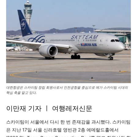
대한항공은 스카이팀 창립 회원사로서 인천공항을 중심으로 메가 스카이팀 시대의
핵심 축을 맡고 있다.
이만재 기자 ㅣ 여행레저신문
스카이팀이 서울에서 다시 한 번 존재감을 과시했다. 스카이팀
은 지난 17일 서울 신라호텔 영빈관 2층 에메랄드홀에서