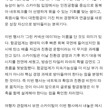
능성이 높다. 스카이팀 입장에서는 인천공항을 중심으로 동북
아 네트워크를 더 선명하게 묶을 수 있는 기회를 맞는 셈이고,
회원사들 역시 대한항공이 가진 허브 경쟁력과 연결성을 새로
운 성장 자산으로 받아들이는 분위기다.
이번 행사가 ‘그린 커넥션 데이’라는 이름을 단 것도 의미가 있
다. 항공업계는 팬데믹 이후 빠른 회복 국면에 들어섰지만 동
시에 탄소 배출 저감과 친환경 운항이라는 더 무거운 과제를
안고 있다. 스카이팀은 이날 친환경 경영과 기후 위기 대응 메
시지를 전면에 세웠고, 방송인 타일러 라쉬의 특별 강연도 그
흐름을 뒷받침했다. 항공업계가 지속가능성을 더 이상 부가 의
제가 아니라 핵심 경영 과제로 받아들여야 한다는 점을 분명히
한 것이다. 즉 이번 행사는 네트워크 확장과 친환경 비전이 따
로 움직이는 것이 아니라 앞으로의 글로벌 항공동맹은 이 두
축을 함께 설계해야 한다는 점을 확인한 자리였다.
여행자 관점에서 보면 스카이팀이 이번 행사에서 내놓은 메시