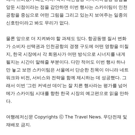
앞둔 시점이라는 점을 감안하면 이번 행사는 스카이팀이 인천
공항을 중심으로 어떤 그림을 그리고 있는지 보여주는 일종의
신호탄이라고 봐도 무리가 없다.
물론 앞으로 더 지켜봐야 할 과제도 있다. 항공동맹 질서 변화
가 소비자 선택권과 인천공항의 경쟁 구도에 어떤 영향을 미칠
지, 한국 시장에서 각 회원사가 어떤 방식으로 시너지를 내게
될지는 시간이 말해줄 부분이다. 다만 적어도 이번 행사 하나
만 놓고 보면 스카이팀은 서울에서 단순한 친목이 아니라 네트
워크와 비전, 서비스와 전략을 함께 제시하는 데 성공했다. 그
래서 이번 ‘그린 커넥션 데이’는 잘 치른 행사라는 평가를 넘어
메가 스카이팀 시대를 향한 한국 시장의 예고편으로 읽을 만하
다.
여행레저신문 Copyrights ⓒ The Travel News. 무단전재 및
재배포 금지.