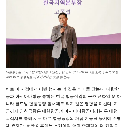
대한항공은 스카이팀 회원사들과 인천공항 인프라와 네트워크를 함께 공유하며 동
북아 허브 경쟁력을 키워가겠다는 뜻을 밝혔다.
바로 이 지점에서 이번 행사는 더 깊은 의미를 갖는다. 대한항
공과 아시아나항공 통합은 한국 항공산업의 구조 변화일 뿐 아
니라 글로벌 항공동맹 질서에도 적지 않은 영향을 미친다. 지
금까지 인천공항은 대한항공과 아시아나항공이라는 두 대형
국적사를 통해 서로 다른 항공동맹의 거점 기능을 동시에 수행
해 왔지만, 통합 이후에는 스카이팀 쪽의 존재감이 더 커질 가