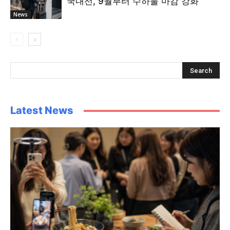
국내선, 9월부터 수하물 마감 강화
News
Latest News