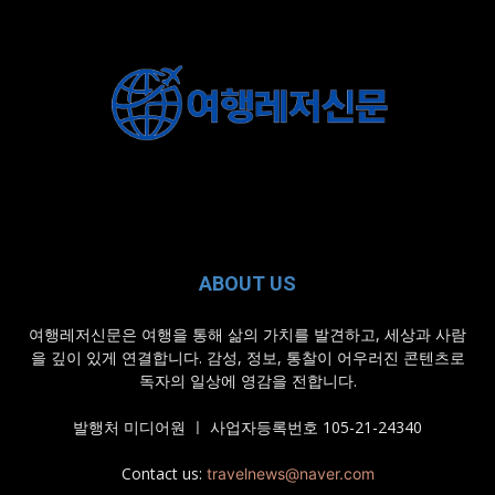
ABOUT US
여행레저신문은 여행을 통해 삶의 가치를 발견하고, 세상과 사람
을 깊이 있게 연결합니다. 감성, 정보, 통찰이 어우러진 콘텐츠로
독자의 일상에 영감을 전합니다.
발행처 미디어원 ㅣ 사업자등록번호 105-21-24340
Contact us:
travelnews@naver.com