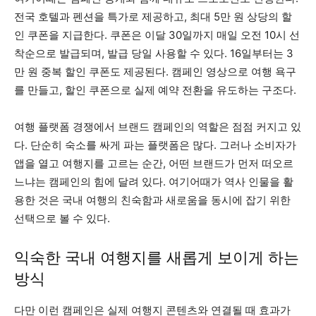
전국 호텔과 펜션을 특가로 제공하고, 최대 5만 원 상당의 할
인 쿠폰을 지급한다. 쿠폰은 이달 30일까지 매일 오전 10시 선
착순으로 발급되며, 발급 당일 사용할 수 있다. 16일부터는 3
만 원 중복 할인 쿠폰도 제공된다. 캠페인 영상으로 여행 욕구
를 만들고, 할인 쿠폰으로 실제 예약 전환을 유도하는 구조다.
여행 플랫폼 경쟁에서 브랜드 캠페인의 역할은 점점 커지고 있
다. 단순히 숙소를 싸게 파는 플랫폼은 많다. 그러나 소비자가
앱을 열고 여행지를 고르는 순간, 어떤 브랜드가 먼저 떠오르
느냐는 캠페인의 힘에 달려 있다. 여기어때가 역사 인물을 활
용한 것은 국내 여행의 친숙함과 새로움을 동시에 잡기 위한
선택으로 볼 수 있다.
익숙한 국내 여행지를 새롭게 보이게 하는
방식
다만 이런 캠페인은 실제 여행지 콘텐츠와 연결될 때 효과가