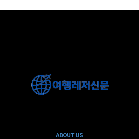
ABOUT US