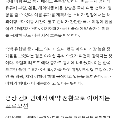
국내 여행 수요 증가 배경도 주목할 만하다. 최근 국제 정세와
유류비 부담, 환율, 해외여행 비용 상승은 국내 여행 선택에 영
향을 줄 수 있다. 여름 휴가를 계획하는 소비자 입장에서는 해
외여행보다 이동 시간이 짧고 준비가 간단한 국내 여행이 현실
적인 선택지가 된다. 여기어때가 국내 숙소 예약 증가 데이터
를 공개한 것도 이런 시장 흐름을 반영한다.
숙박 유형별 증가세도 의미가 있다. 캠핑 예약이 가장 높은 증
가율을 보였다는 점은 야외형 휴식 수요가 여전히 강하다는 뜻
이다. 호텔과 리조트 예약 증가도 동시에 나타났다. 이는 한쪽
으로만 쏠린 수요가 아니라, 가족 단위 휴양, 도심형 호캉스, 자
연 속 캠핑, 지역 여행이 함께 움직이고 있음을 보여준다. 국내
여행의 형태가 더 세분화되고 있다는 뜻이다.
영상 캠페인에서 예약 전환으로 이어지는
프로모션
여기어때는 캠페인 공개와 함께 대규모 프로모션도 진행한다.