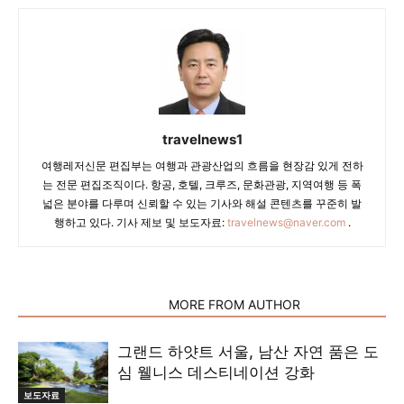
travelnews1
여행레저신문 편집부는 여행과 관광산업의 흐름을 현장감 있게 전하
는 전문 편집조직이다. 항공, 호텔, 크루즈, 문화관광, 지역여행 등 폭
넓은 분야를 다루며 신뢰할 수 있는 기사와 해설 콘텐츠를 꾸준히 발
행하고 있다. 기사 제보 및 보도자료:
travelnews@naver.com
.
RELATED ARTICLES
MORE FROM AUTHOR
그랜드 하얏트 서울, 남산 자연 품은 도
심 웰니스 데스티네이션 강화
보도자료