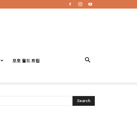
포토 월드 트립