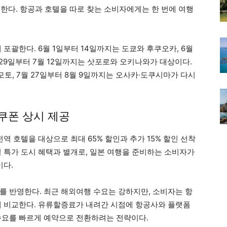
매한다. 항공과 호텔을 따로 찾는 소비자에게는 한 번에 여행
 포괄한다. 6월 1일부터 14일까지는 도쿄와 후쿠오카, 6월
 29일부터 7월 12일까지는 삿포로와 오키나와가 대상이다.
모토, 7월 27일부터 8월 9일까지는 오사카·도쿠시마가 다시
 쿠폰 상시 제공
역 호텔을 대상으로 최대 65% 할인과 추가 15% 할인 선착
별 특가 도시 혜택과 별개로, 일본 여행을 준비하는 소비자가
이다.
를 반영한다. 최근 해외여행 수요는 강하지만, 소비자는 항
게 비교한다. 유류할증료가 내려간 시점에 항공사와 플랫폼
수요를 빠르게 예약으로 전환하려는 전략이다.