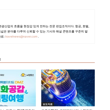
광산업의 흐름을 현장감 있게 전하는 전문 편집조직이다. 항공, 호텔,
폭넓은 분야를 다루며 신뢰할 수 있는 기사와 해설 콘텐츠를 꾸준히 발
자료:
travelnews@naver.com
.
R
보도자료