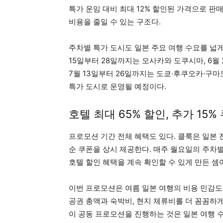
특가 운임 대비 최대 12% 할인된 가격으로 판
비용을 줄일 수 있는 구조다.
주차별 특가 도시도 일본 주요 여행 수요를 넓게
15일부터 28일까지는 오사카와 도쿠시마, 6월
7월 13일부터 26일까지는 도쿄·후쿠오카·구마
특가 도시로 운영될 예정이다.
호텔 최대 65% 할인, 추가 15%
프로모션 기간 전체 혜택도 있다. 클룩은 일본 전
순 쿠폰을 상시 제공한다. 매주 월요일의 주차
호텔 할인 혜택을 계속 확인할 수 있게 만든 셈
이번 프로모션은 여름 일본 여행의 비용 민감도
공권 총액과 숙박비, 현지 체류비를 더 꼼꼼하
이 공동 프로모션을 진행하는 것은 일본 여행 