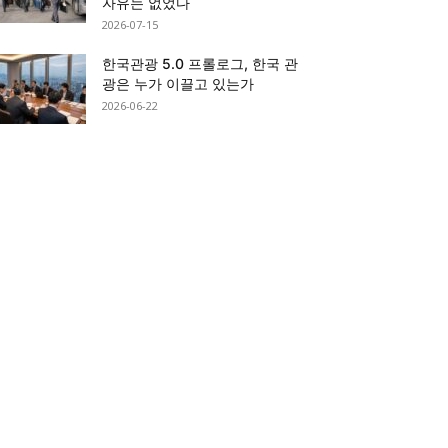
자유는 없었다
2026-07-15
한국관광 5.0 프롤로그, 한국 관
광은 누가 이끌고 있는가
2026-06-22