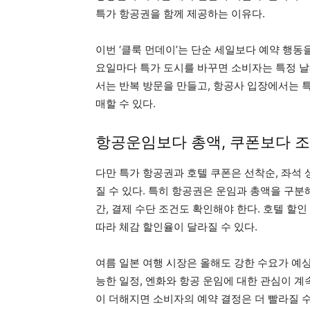
특가 항공권을 함께 제공하는 이유다.
이번 ‘클룩 먼데이’는 단순 세일보다 예약 행동
요일마다 특가 도시를 바꾸면 소비자는 특정 날
서는 반복 방문을 만들고, 항공사 입장에서는 
매할 수 있다.
항공운임보다 총액, 쿠폰보다 
다만 특가 항공권과 호텔 쿠폰은 선착순, 좌석 
질 수 있다. 특히 항공권은 운임과 총액을 구분해
간, 결제 수단 조건도 확인해야 한다. 호텔 할인
따라 체감 할인율이 달라질 수 있다.
여름 일본 여행 시장은 올해도 강한 수요가 예상
능한 일정, 엔화와 항공 운임에 대한 관심이 
이 더해지면 소비자의 예약 결정은 더 빨라질 