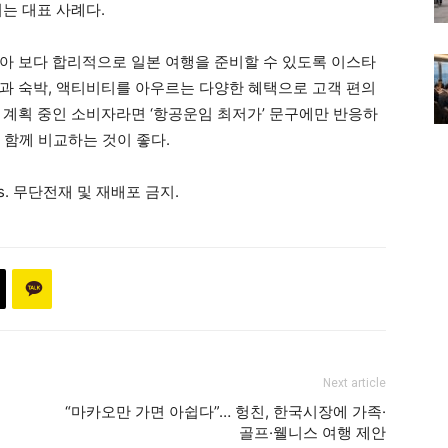
는 대표 사례다.
아 보다 합리적으로 일본 여행을 준비할 수 있도록 이스타
과 숙박, 액티비티를 아우르는 다양한 혜택으로 고객 편의
 계획 중인 소비자라면 ‘항공운임 최저가’ 문구에만 반응하
를 함께 비교하는 것이 좋다.
ews. 무단전재 및 재배포 금지.
Next article
“마카오만 가면 아쉽다”… 헝친, 한국시장에 가족·
골프·웰니스 여행 제안