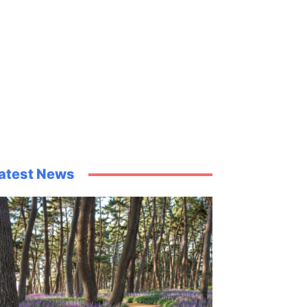
atest News