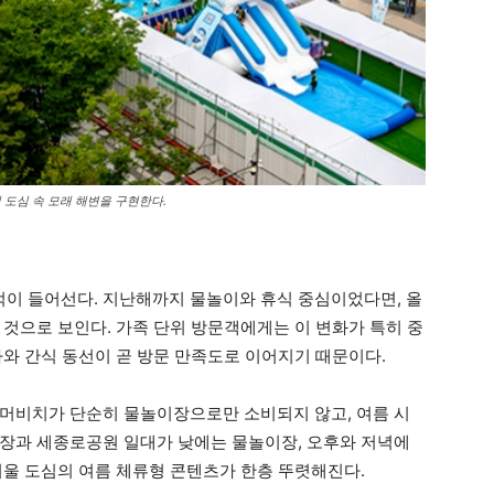
도심 속 모래 해변을 구현한다.
이 들어선다. 지난해까지 물놀이와 휴식 중심이었다면, 올
 것으로 보인다. 가족 단위 방문객에게는 이 변화가 특히 중
사와 간식 동선이 곧 방문 만족도로 이어지기 때문이다.
머비치가 단순히 물놀이장으로만 소비되지 않고, 여름 시
장과 세종로공원 일대가 낮에는 물놀이장, 오후와 저녁에
서울 도심의 여름 체류형 콘텐츠가 한층 뚜렷해진다.