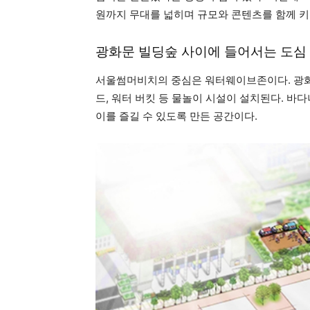
원까지 무대를 넓히며 규모와 콘텐츠를 함께 키
광화문 빌딩숲 사이에 들어서는 도심
서울썸머비치의 중심은 워터웨이브존이다. 광화
드, 워터 버킷 등 물놀이 시설이 설치된다. 
이를 즐길 수 있도록 만든 공간이다.