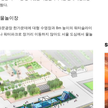
웠다.
 물놀이장
문광장 한가운데에 대형 수영장과 8m 높이의 워터슬라이
바다나 워터파크로 장거리 이동하지 않아도 서울 도심에서 물놀
S