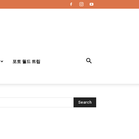
포토 월드 트립