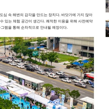
도심 속 해변의 감각을 만드는 장치다. 바닷가에 가지 않아
놀 수 있는 체험 공간이 생긴다. 쾌적한 이용을 위해 사전예약
타그램을 통해 순차적으로 안내될 예정이다.