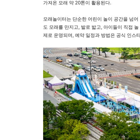
가져온 모래 약 20톤이 활용된다.
모래놀이터는 단순한 어린이 놀이 공간을 넘어 
도 모래를 만지고, 발로 밟고, 아이들이 직접 
제로 운영되며, 예약 일정과 방법은 공식 인스