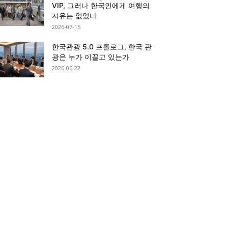
VIP, 그러나 한국인에게 여행의
자유는 없었다
2026-07-15
한국관광 5.0 프롤로그, 한국 관
광은 누가 이끌고 있는가
2026-06-22