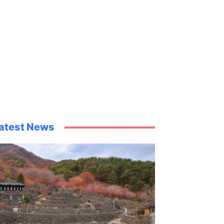
atest News