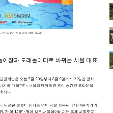
으로 바꾸는 서울 대표 여름 축제다.
이장과 모래놀이터로 바뀌는 서울 대표
광재단은 오는 7월 20일부터 8월 9일까지 21일간 광화
비치를 개최한다. 서울의 대표적인 도심 공간인 광화문을
축제다.
oul’이다. 단순한 물놀이 행사를 넘어 서울 한복판에서 여름휴가의
1일간 약 146만 명이 찾은 서울썸머비치는 올해 세종로공