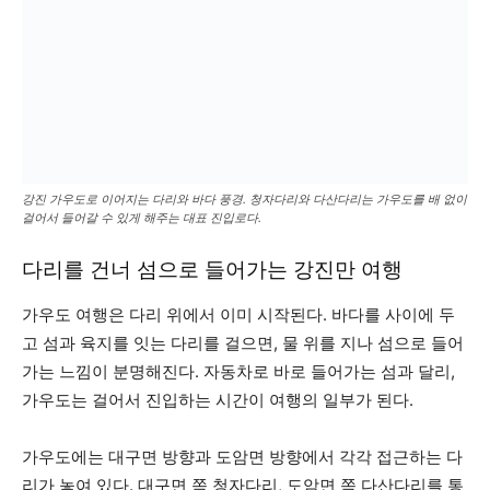
강진 가우도로 이어지는 다리와 바다 풍경. 청자다리와 다산다리는 가우도를 배 없이
걸어서 들어갈 수 있게 해주는 대표 진입로다.
다리를 건너 섬으로 들어가는 강진만 여행
가우도 여행은 다리 위에서 이미 시작된다. 바다를 사이에 두
고 섬과 육지를 잇는 다리를 걸으면, 물 위를 지나 섬으로 들어
가는 느낌이 분명해진다. 자동차로 바로 들어가는 섬과 달리,
가우도는 걸어서 진입하는 시간이 여행의 일부가 된다.
가우도에는 대구면 방향과 도암면 방향에서 각각 접근하는 다
리가 놓여 있다. 대구면 쪽 청자다리, 도암면 쪽 다산다리를 통