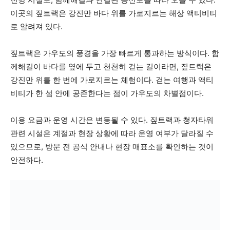
이곳의 짚트랙은 강진만 바다 위를 가로지르는 해상 액티비티
로 알려져 있다.
짚트랙은 가우도의 풍경을 가장 빠르게 통과하는 방식이다. 함
께해길이 바다를 옆에 두고 천천히 걷는 길이라면, 짚트랙은
강진만 위를 한 번에 가로지르는 체험이다. 걷는 여행과 액티
비티가 한 섬 안에 공존한다는 점이 가우도의 차별점이다.
이용 요금과 운영 시간은 변동될 수 있다. 짚트랙과 청자타워
관련 시설은 계절과 현장 상황에 따라 운영 여부가 달라질 수
있으므로, 방문 전 공식 안내나 현장 매표소를 확인하는 것이
안전하다.