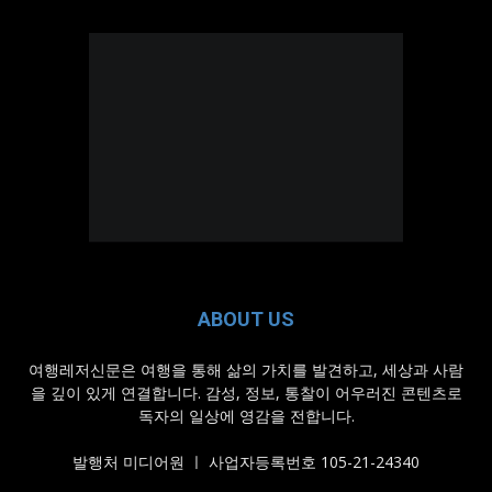
ABOUT US
여행레저신문은 여행을 통해 삶의 가치를 발견하고, 세상과 사람
을 깊이 있게 연결합니다. 감성, 정보, 통찰이 어우러진 콘텐츠로
독자의 일상에 영감을 전합니다.
발행처 미디어원 ㅣ 사업자등록번호 105-21-24340