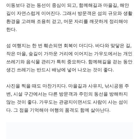
이동보다 걷는 동선이 중심이 되고, 함께해길과 마을길, 해안
길이 자연스럽게 이어진다. 그래서 방문객은 섬의 규모와 생활
환경을 고려해 조용히 걷고, 머문 자리를 깨끗하게 정리해야
한다.
섬 여행지는 한 번 훼손되면 회복이 더디다. 바다와 맞닿은 길,
작은 마을, 숲길이 가까운 거리에 이어지는 가우도에서는 개인
쓰레기와 음식물 관리가 특히 중요하다. 함께해길을 걷는 동안
생긴 쓰레기는 반드시 배낭에 넣어 나오는 것이 좋다.
사진을 찍을 때도 마찬가지다. 마을길과 사유지, 낚시공원 주
변, 시설 구간에서는 다른 방문객과 주민의 동선을 방해하지
않는 것이 좋다. 가우도는 관광지이면서도 사람이 사는 섬이
다. 그 점을 기억해야 여행의 품격도 함께 살아난다.