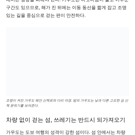
구간도 있으므로, 해가 진 뒤에는 이동 동선을 짧게 잡고 조명
있는 길을 중심으로 걷는 편이 안전하다.
조명이 켜진 가우도 해안 산책로와 다리 야경. 밤의 가우도는 낮과 다른 고요한 섬 산
책 분위기를 보여준다.
차량 없이 걷는 섬, 쓰레기는 반드시 되가져오기
가우도는 도보 여행의 성격이 강한 섬이다. 섬 안에서는 차량