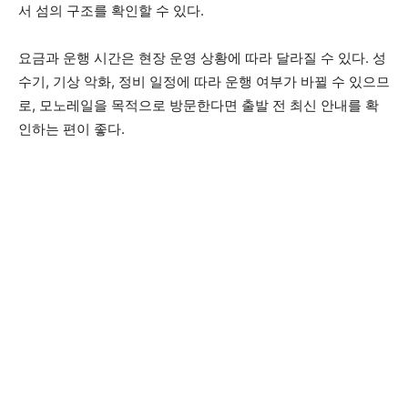
서 섬의 구조를 확인할 수 있다.
요금과 운행 시간은 현장 운영 상황에 따라 달라질 수 있다. 성
수기, 기상 악화, 정비 일정에 따라 운행 여부가 바뀔 수 있으므
로, 모노레일을 목적으로 방문한다면 출발 전 최신 안내를 확
인하는 편이 좋다.