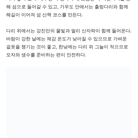
해 섬으로 들어갈 수 있고, 가우도 안에서는 출렁다리와 함께
해길이 이어져 섬 산책 코스를 만든다.
다리 위에서는 강진만의 물빛과 멀리 산자락이 함께 들어온다.
바람이 강한 날에는 체감 온도가 낮아질 수 있으므로 가벼운
겉옷을 챙기는 것이 좋고, 한낮에는 다리 위 그늘이 적으므로
모자와 생수를 준비하는 편이 안전하다.