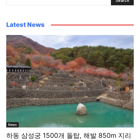
Latest News
News
하동 삼성궁 1500개 돌탑, 해발 850m 지리