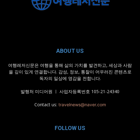
ABOUT US
여행레저신문은 여행을 통해 삶의 가치를 발견하고, 세상과 사람
을 깊이 있게 연결합니다. 감성, 정보, 통찰이 어우러진 콘텐츠로
독자의 일상에 영감을 전합니다.
발행처 미디어원 ㅣ 사업자등록번호 105-21-24340
Contact us:
travelnews@naver.com
FOLLOW US