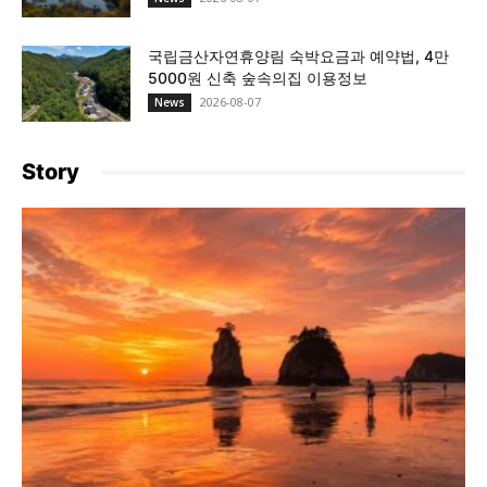
국립금산자연휴양림 숙박요금과 예약법, 4만
5000원 신축 숲속의집 이용정보
2026-08-07
News
Story