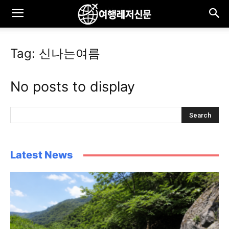
Tag: 신나는여름
No posts to display
Latest News