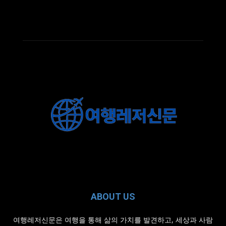
ABOUT US
여행레저신문은 여행을 통해 삶의 가치를 발견하고, 세상과 사람