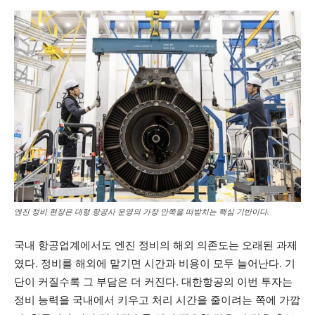
엔진 정비 현장은 대형 항공사 운영의 가장 안쪽을 떠받치는 핵심 기반이다.
국내 항공업계에서도 엔진 정비의 해외 의존도는 오래된 과제
였다. 정비를 해외에 맡기면 시간과 비용이 모두 늘어난다. 기
단이 커질수록 그 부담은 더 커진다. 대한항공의 이번 투자는
정비 능력을 국내에서 키우고 처리 시간을 줄이려는 쪽에 가깝