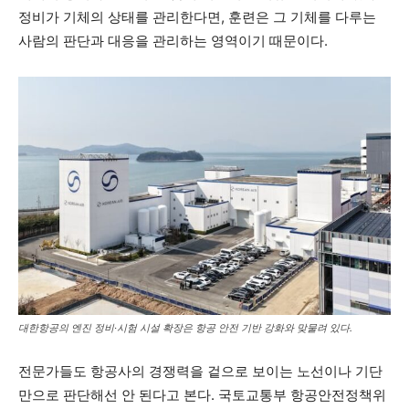
정비가 기체의 상태를 관리한다면, 훈련은 그 기체를 다루는
사람의 판단과 대응을 관리하는 영역이기 때문이다.
대한항공의 엔진 정비·시험 시설 확장은 항공 안전 기반 강화와 맞물려 있다.
전문가들도 항공사의 경쟁력을 겉으로 보이는 노선이나 기단
만으로 판단해선 안 된다고 본다. 국토교통부 항공안전정책위