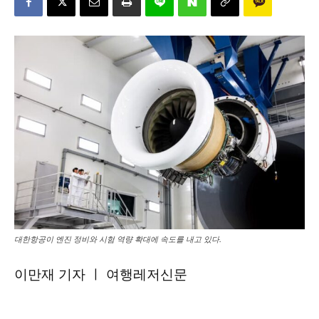
대한항공이 엔진 정비와 시험 역량 확대에 속도를 내고 있다.
이만재 기자 ㅣ 여행레저신문