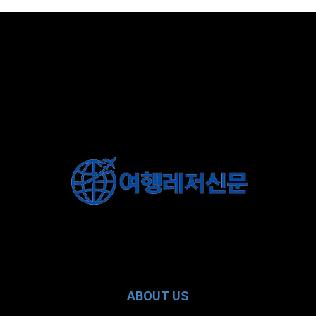
ABOUT US