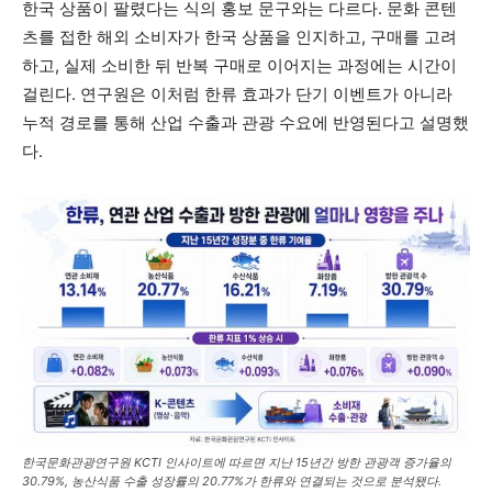
한국 상품이 팔렸다는 식의 홍보 문구와는 다르다. 문화 콘텐
츠를 접한 해외 소비자가 한국 상품을 인지하고, 구매를 고려
하고, 실제 소비한 뒤 반복 구매로 이어지는 과정에는 시간이
걸린다. 연구원은 이처럼 한류 효과가 단기 이벤트가 아니라
누적 경로를 통해 산업 수출과 관광 수요에 반영된다고 설명했
다.
한국문화관광연구원 KCTI 인사이트에 따르면 지난 15년간 방한 관광객 증가율의
30.79%, 농산식품 수출 성장률의 20.77%가 한류와 연결되는 것으로 분석됐다.