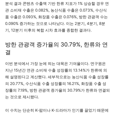
분석 결과 콘텐츠 수출액 기반 한류 지표가 1% 상승할 경우 연
관 소비재 수출은 0.082%, 농산식품 수출은 0.073%, 수산식
품 수출은 0.093%, 화장품 수출은 0.076%, 방한 관광객 수는
0.090% 증가하는 것으로 나타났다. 이는 2분기, 4분기, 8분
기, 12분기 이후의 복합 시차 효과를 종합한 결과다.
방한 관광객 증가율의 30.79%, 한류와 연
결
이번 분석에서 가장 눈에 띄는 대목은 기여율이다. 연구원은
지난 15년간 연관 소비재 수출 성장률의 13.14%가 한류에 의
해 설명된다고 계산했다. 세부적으로는 농산식품 수출 성장률
의 20.77%, 수산식품 수출 성장률의 16.21%, 화장품 수출 성
장률의 7.19%, 방한 관광객 증가율의 30.79%가 한류와 연결되
는 것으로 제시됐다.
이 수치는 단순히 K-팝이나 K-드라마가 인기를 끌었기 때문에