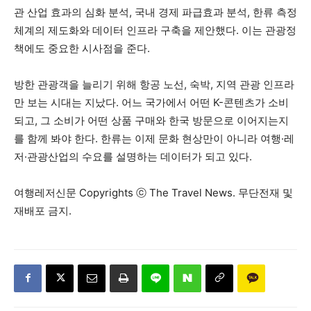
관 산업 효과의 심화 분석, 국내 경제 파급효과 분석, 한류 측정
체계의 제도화와 데이터 인프라 구축을 제안했다. 이는 관광정
책에도 중요한 시사점을 준다.
방한 관광객을 늘리기 위해 항공 노선, 숙박, 지역 관광 인프라
만 보는 시대는 지났다. 어느 국가에서 어떤 K-콘텐츠가 소비
되고, 그 소비가 어떤 상품 구매와 한국 방문으로 이어지는지
를 함께 봐야 한다. 한류는 이제 문화 현상만이 아니라 여행·레
저·관광산업의 수요를 설명하는 데이터가 되고 있다.
여행레저신문 Copyrights ⓒ The Travel News. 무단전재 및
재배포 금지.