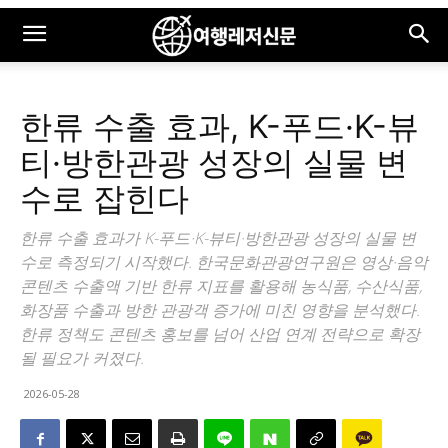
한류 수출 효과, K-푸드·K-뷰
티·방한관광 성장의 실물 변
수로 잡힌다
한류 수출 효과가 K-푸드·K-뷰티·방한관광 성장의 실물 변
수로 측정되기 시작했다. 한국문화관광연구원은 영상·음악
콘텐츠 수출액 기반 한류 지표를 활용해 농식품, 수산식품,
화장품 수출과 방한 관광객 증가에 미친 영향을 분석했다.
한류 정책도 콘텐츠 홍보를 넘어 산업 연계 전략으로 확장
될 필요가 커졌다.
2026-05-28