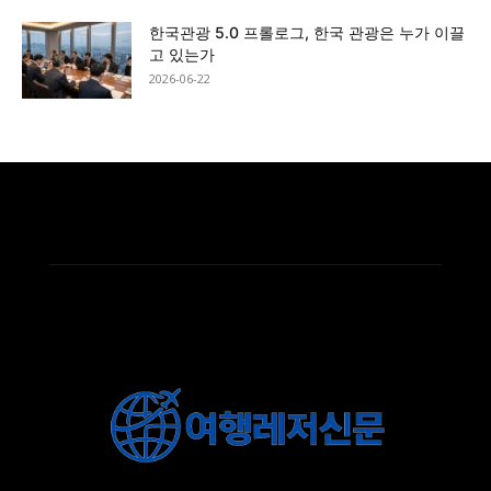
한국관광 5.0 프롤로그, 한국 관광은 누가 이끌
고 있는가
2026-06-22