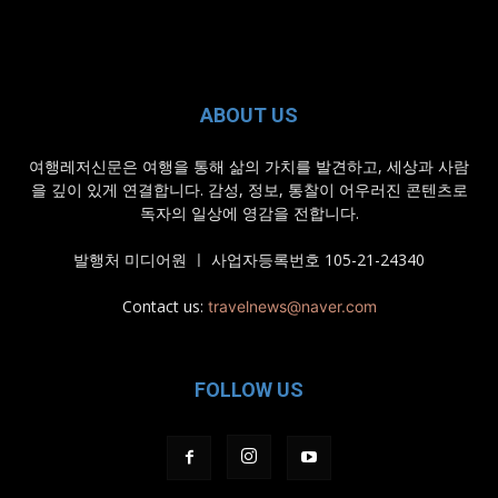
ABOUT US
여행레저신문은 여행을 통해 삶의 가치를 발견하고, 세상과 사람
을 깊이 있게 연결합니다. 감성, 정보, 통찰이 어우러진 콘텐츠로
독자의 일상에 영감을 전합니다.
발행처 미디어원 ㅣ 사업자등록번호 105-21-24340
Contact us:
travelnews@naver.com
FOLLOW US