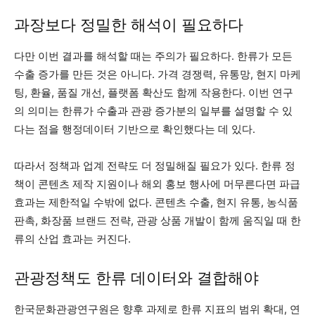
과장보다 정밀한 해석이 필요하다
다만 이번 결과를 해석할 때는 주의가 필요하다. 한류가 모든
수출 증가를 만든 것은 아니다. 가격 경쟁력, 유통망, 현지 마케
팅, 환율, 품질 개선, 플랫폼 확산도 함께 작용한다. 이번 연구
의 의미는 한류가 수출과 관광 증가분의 일부를 설명할 수 있
다는 점을 행정데이터 기반으로 확인했다는 데 있다.
따라서 정책과 업계 전략도 더 정밀해질 필요가 있다. 한류 정
책이 콘텐츠 제작 지원이나 해외 홍보 행사에 머무른다면 파급
효과는 제한적일 수밖에 없다. 콘텐츠 수출, 현지 유통, 농식품
판촉, 화장품 브랜드 전략, 관광 상품 개발이 함께 움직일 때 한
류의 산업 효과는 커진다.
관광정책도 한류 데이터와 결합해야
한국문화관광연구원은 향후 과제로 한류 지표의 범위 확대, 연