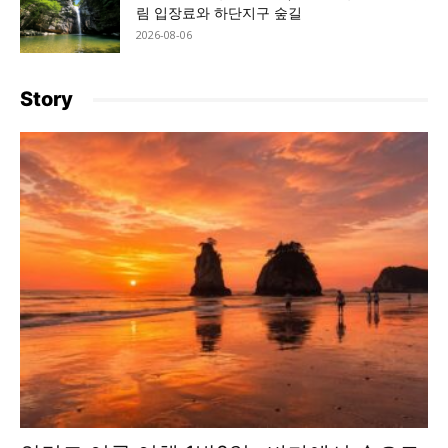
림 입장료와 하단지구 숲길
2026-08-06
Story