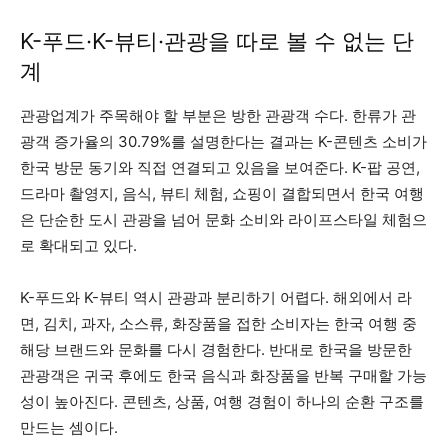
K-푸드·K-뷰티·관광을 따로 볼 수 없는 단
계
관광업계가 주목해야 할 부분은 방한 관광객 수다. 한류가 관
광객 증가율의 30.79%를 설명한다는 결과는 K-콘텐츠 소비가
한국 방문 동기와 직접 연결되고 있음을 보여준다. K-팝 공연,
드라마 촬영지, 음식, 뷰티 체험, 쇼핑이 결합되면서 한국 여행
은 단순한 도시 관광을 넘어 문화 소비와 라이프스타일 체험으
로 확대되고 있다.
K-푸드와 K-뷰티 역시 관광과 분리하기 어렵다. 해외에서 라
면, 김치, 과자, 소스류, 화장품을 접한 소비자는 한국 여행 중
해당 브랜드와 문화를 다시 경험한다. 반대로 한국을 방문한
관광객은 귀국 후에도 한국 음식과 화장품을 반복 구매할 가능
성이 높아진다. 콘텐츠, 상품, 여행 경험이 하나의 순환 구조를
만드는 셈이다.