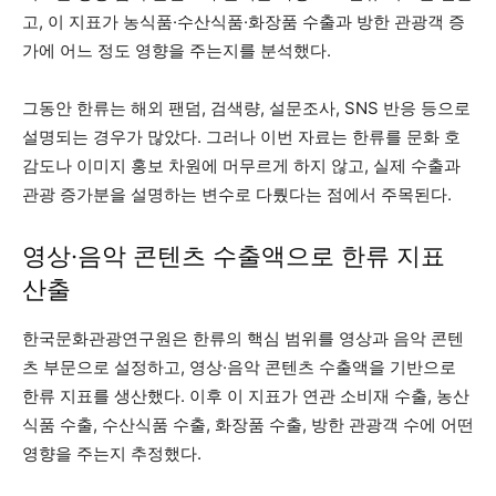
고, 이 지표가 농식품·수산식품·화장품 수출과 방한 관광객 증
가에 어느 정도 영향을 주는지를 분석했다.
그동안 한류는 해외 팬덤, 검색량, 설문조사, SNS 반응 등으로
설명되는 경우가 많았다. 그러나 이번 자료는 한류를 문화 호
감도나 이미지 홍보 차원에 머무르게 하지 않고, 실제 수출과
관광 증가분을 설명하는 변수로 다뤘다는 점에서 주목된다.
영상·음악 콘텐츠 수출액으로 한류 지표
산출
한국문화관광연구원은 한류의 핵심 범위를 영상과 음악 콘텐
츠 부문으로 설정하고, 영상·음악 콘텐츠 수출액을 기반으로
한류 지표를 생산했다. 이후 이 지표가 연관 소비재 수출, 농산
식품 수출, 수산식품 수출, 화장품 수출, 방한 관광객 수에 어떤
영향을 주는지 추정했다.