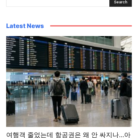
Latest News
여행객 줄었는데 항공권은 왜 안 싸지나…아