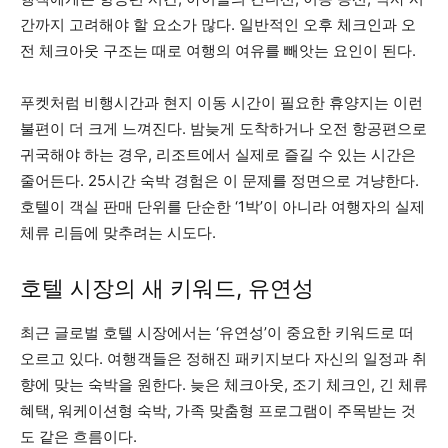
간까지 고려해야 할 요소가 많다. 일반적인 오후 체크인과 오
전 체크아웃 구조는 때로 여행의 여유를 빼앗는 요인이 된다.
푸켓처럼 비행시간과 현지 이동 시간이 필요한 휴양지는 이런
불편이 더 크게 느껴진다. 밤늦게 도착하거나 오전 항공편으로
귀국해야 하는 경우, 리조트에서 실제로 즐길 수 있는 시간은
줄어든다. 25시간 숙박 경험은 이 문제를 정면으로 겨냥한다.
호텔이 객실 판매 단위를 단순한 ‘1박’이 아니라 여행자의 실제
체류 리듬에 맞추려는 시도다.
호텔 시장의 새 키워드, 유연성
최근 글로벌 호텔 시장에서는 ‘유연성’이 중요한 키워드로 떠
오르고 있다. 여행객들은 정해진 패키지보다 자신의 일정과 취
향에 맞는 숙박을 원한다. 늦은 체크아웃, 조기 체크인, 긴 체류
혜택, 워케이션형 숙박, 가족 맞춤형 프로그램이 주목받는 것
도 같은 흐름이다.