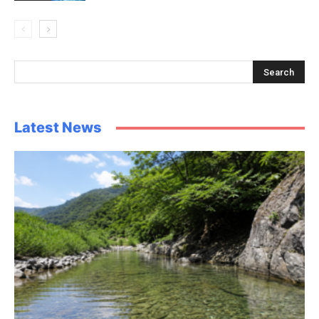
Latest News