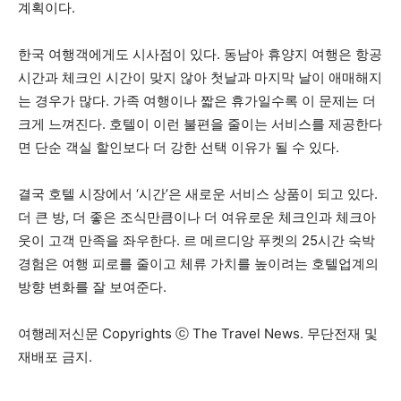
계획이다.
한국 여행객에게도 시사점이 있다. 동남아 휴양지 여행은 항공
시간과 체크인 시간이 맞지 않아 첫날과 마지막 날이 애매해지
는 경우가 많다. 가족 여행이나 짧은 휴가일수록 이 문제는 더
크게 느껴진다. 호텔이 이런 불편을 줄이는 서비스를 제공한다
면 단순 객실 할인보다 더 강한 선택 이유가 될 수 있다.
결국 호텔 시장에서 ‘시간’은 새로운 서비스 상품이 되고 있다.
더 큰 방, 더 좋은 조식만큼이나 더 여유로운 체크인과 체크아
웃이 고객 만족을 좌우한다. 르 메르디앙 푸켓의 25시간 숙박
경험은 여행 피로를 줄이고 체류 가치를 높이려는 호텔업계의
방향 변화를 잘 보여준다.
여행레저신문 Copyrights ⓒ The Travel News. 무단전재 및
재배포 금지.