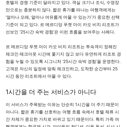
호텔의 경쟁 기준이 달라지고 있다. 객실 크기나 조식, 수영장
만으로는 충분하지 않다. 짧은 휴가를 떠나는 여행객에게는
‘얼마나 오래, 얼마나 여유롭게 머물 수 있는가’가 중요한 선택
기준이 되고 있다. 르 메르디앙 푸켓 마이 카오 비치 리조트가
선보인 ‘25시간 숙박 경험’은 이런 흐름을 보여주는 사례다.
르 메르디앙 푸켓 마이 카오 비치 리조트는 투숙객이 정해진
체크인·체크아웃 시간에 쫓기지 않고 보다 유연하게 리조트 경
험을 누릴 수 있도록 시그니처 ‘25시간 숙박 경험’을 운영한다.
고객은 자신의 일정에 맞춰 체크인하고, 도착한 순간부터 25
시간 동안 리조트에서 머물 수 있다.
1시간을 더 주는 서비스가 아니다
이 서비스가 주목받는 이유는 단순히 1시간을 더 주기 때문이
아니다. 짧은 휴가를 선호하는 여행 흐름 속에서 호텔 체류 시
간 자체가 중요한 가치로 바뀌고 있기 때문이다. 특히 가족 여
행객에게는 항공편 시간, 아이들의 컨디션, 이동 동선, 식사 시