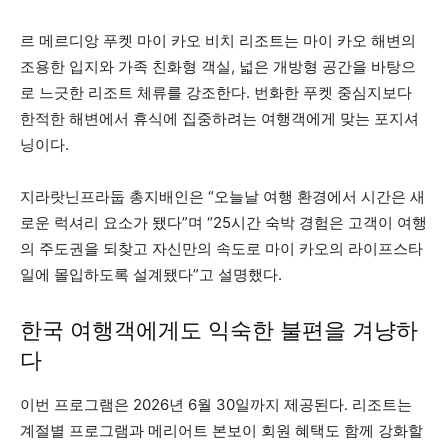
르 메르디앙 푸켓 마이 카오 비치 리조트는 마이 카오 해변의
조용한 입지와 가족 친화형 객실, 넓은 개방형 공간을 바탕으
로 느긋한 리조트 체류를 강조한다. 번화한 푸켓 중심지보다
한적한 해변에서 휴식에 집중하려는 여행객에게 맞는 포지셔
닝이다.
지라랏닌프라둡 총지배인은 “오늘날 여행 환경에서 시간은 새
로운 럭셔리 요소가 됐다”며 “25시간 숙박 경험은 고객이 여행
의 주도권을 되찾고 자신만의 속도로 마이 카오의 라이프스타
일에 몰입하도록 설계됐다”고 설명했다.
한국 여행객에게도 익숙한 불편을 겨냥하
다
이번 프로그램은 2026년 6월 30일까지 제공된다. 리조트는
계절별 프로그램과 메리어트 본보이 회원 혜택도 함께 강화할