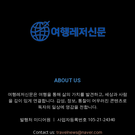
ABOUT US
여행레저신문은 여행을 통해 삶의 가치를 발견하고, 세상과 사람
을 깊이 있게 연결합니다. 감성, 정보, 통찰이 어우러진 콘텐츠로
독자의 일상에 영감을 전합니다.
발행처 미디어원 ㅣ 사업자등록번호 105-21-24340
Contact us:
travelnews@naver.com