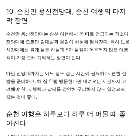
10. 순천만 용산전망대, 순천 여행의 마지
막 장면
순천만 용산전망대는 순천 여행에서 꼭 따로 언급되는 장소다.
전망대에 오르면 갈대밭과 물길이 한눈에 펼쳐진다. 특히 노을
시간대에는 붉게 물든 하늘과 S자 물길이 어우러져 많은 여행
객이 가장 오래 기억하는 장면이 된다.
다만 전망대까지는 어느 정도 걷는 시간이 필요하다. 편한 신
발을 준비하고, 해 질 무렵 방문한다면 내려오는 시간까지 고
려해야 한다. 체력과 날씨를 감안해 무리하지 않는 일정으로
잡는 것이 좋다.
순천 여행은 하루보다 하루 더 머물 때 좋
아진다