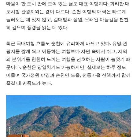
마을이 한 도시 안에 모여 있는 남도 대표 여행지다. 화려한 대
도시형 관광지와는 결이 다르다. 순천 여행의 매력은 빠르게
둘러보는 데 있지 않고, 갈대밭과 정원, 오래된 마을길을 천천
히 걸으며 풍경을 읽는 데 있다.
최근 국내여행 흐름도 순천에 유리하게 바뀌고 있다. 유명 관
광지를 짧게 찍고 이동하는 여행보다 자연 속에서 쉬고, 지역
의 분위기를 천천히 느끼는 여행을 선호하는 사람이 늘었기 때
문이다. 순천은 당일치기도 가능하지만, 실제로는 하루 정도
머물며 국가정원 야경과 순천만 노을, 전통마을 산책까지 함께
즐길 때 만족도가 높다.