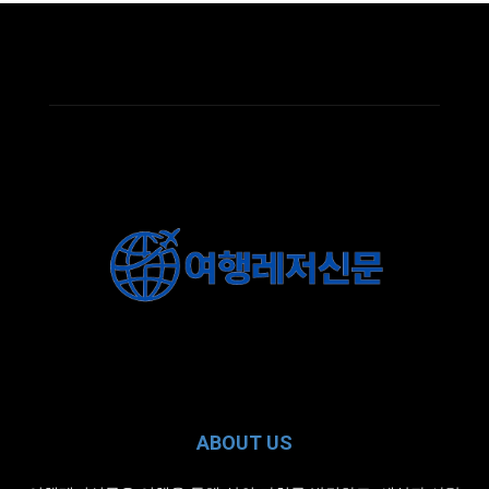
ABOUT US