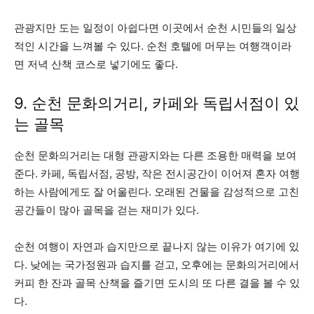
관광지만 도는 일정이 아쉽다면 이곳에서 순천 시민들의 일상
적인 시간을 느껴볼 수 있다. 순천 호텔에 머무는 여행객이라
면 저녁 산책 코스로 넣기에도 좋다.
9. 순천 문화의거리, 카페와 독립서점이 있
는 골목
순천 문화의거리는 대형 관광지와는 다른 조용한 매력을 보여
준다. 카페, 독립서점, 공방, 작은 전시공간이 이어져 혼자 여행
하는 사람에게도 잘 어울린다. 오래된 건물을 감성적으로 고친
공간들이 많아 골목을 걷는 재미가 있다.
순천 여행이 자연과 습지만으로 끝나지 않는 이유가 여기에 있
다. 낮에는 국가정원과 습지를 걷고, 오후에는 문화의거리에서
커피 한 잔과 골목 산책을 즐기면 도시의 또 다른 결을 볼 수 있
다.