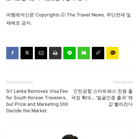
여행레저신문 Copyrights ⓒ The Travel News. 무단전재 및
재배포 금지.
Previous article
Next article
Sri Lanka Removes Visa Fee
인천공항 스마트패스 전용 출
for South Korean Travelers,
국장 확대… ‘얼굴인증 출국’ 체
but Price and Marketing Still
감 빨라진다
Decide the Market