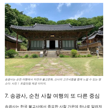
송광사는 순천 여행에서 자연과 불교문화, 산사의 고즈넉함을 함께 느낄 수 있는 명
소다. 사진ㅣ 트립닷컴 제공 이미지.
7. 송광사, 순천 사찰 여행의 또 다른 중심
송광사는 한국 불교사에서 중요한 사찰 가운데 하나로 알려져