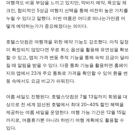
여행객도 비용 부담을 느끼고 있지만, 막바지 예약, 목요일 체
크인, 합리적인 5성급 여행지 선택을 통해 여전히 높은 가치를
누릴 수 있다고 말했다. 이번 여름은 어디로 떠나는가만큼 어
떻게 예약하는가가 중요해졌다는 의미다.
호텔스닷컴은 여행객을 위한 예약 기능도 강조했다. 아직 일정
이 확정되지 않았다면 무료 취소 옵션을 활용해 유연성을 확보
할 수 있고, 앱의 가격 변동 추적 기능을 통해 숙박 요금이 달라
질 때 알림을 받을 수 있다. 다중 통화 기능을 활용하면 홈페이
지와 앱에서 23개 주요 통화로 가격을 확인할 수 있어 환율 변
동 속에서도 요금 비교가 쉬워진다.
여름 세일도 진행된다. 호텔스닷컴은 7월 13일까지 회원을 대
상으로 전 세계 엄선된 호텔에서 최대 20~40% 할인 혜택을
제공하는 여름 세일을 운영한다. 여행 가능 기간은 12월 15일
까지로, 여름휴가뿐 아니라 하반기 여행 계획에도 활용할 수
있다.