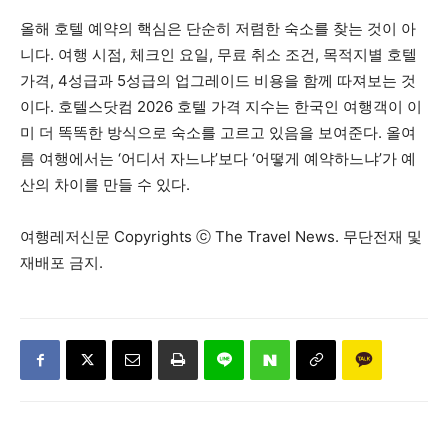
올해 호텔 예약의 핵심은 단순히 저렴한 숙소를 찾는 것이 아
니다. 여행 시점, 체크인 요일, 무료 취소 조건, 목적지별 호텔
가격, 4성급과 5성급의 업그레이드 비용을 함께 따져보는 것
이다. 호텔스닷컴 2026 호텔 가격 지수는 한국인 여행객이 이
미 더 똑똑한 방식으로 숙소를 고르고 있음을 보여준다. 올여
름 여행에서는 ‘어디서 자느냐’보다 ‘어떻게 예약하느냐’가 예
산의 차이를 만들 수 있다.
여행레저신문 Copyrights ⓒ The Travel News. 무단전재 및
재배포 금지.