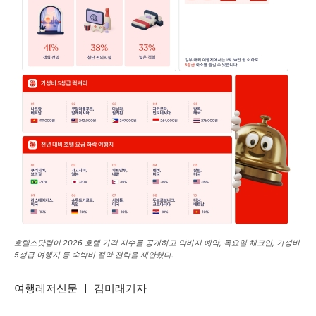
호텔스닷컴이 2026 호텔 가격 지수를 공개하고 막바지 예약, 목요일 체크인, 가성비
5성급 여행지 등 숙박비 절약 전략을 제안했다.
여행레저신문 ㅣ 김미래기자