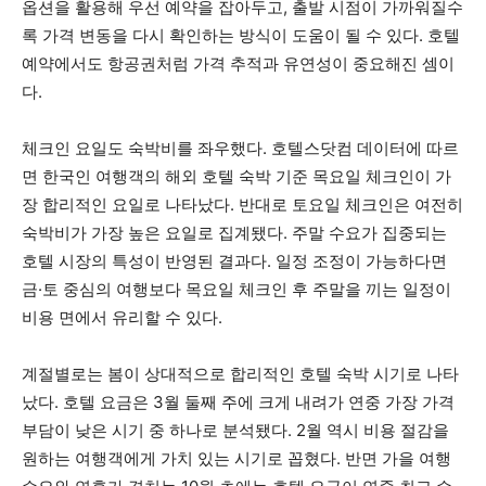
옵션을 활용해 우선 예약을 잡아두고, 출발 시점이 가까워질수
록 가격 변동을 다시 확인하는 방식이 도움이 될 수 있다. 호텔
예약에서도 항공권처럼 가격 추적과 유연성이 중요해진 셈이
다.
체크인 요일도 숙박비를 좌우했다. 호텔스닷컴 데이터에 따르
면 한국인 여행객의 해외 호텔 숙박 기준 목요일 체크인이 가
장 합리적인 요일로 나타났다. 반대로 토요일 체크인은 여전히
숙박비가 가장 높은 요일로 집계됐다. 주말 수요가 집중되는
호텔 시장의 특성이 반영된 결과다. 일정 조정이 가능하다면
금·토 중심의 여행보다 목요일 체크인 후 주말을 끼는 일정이
비용 면에서 유리할 수 있다.
계절별로는 봄이 상대적으로 합리적인 호텔 숙박 시기로 나타
났다. 호텔 요금은 3월 둘째 주에 크게 내려가 연중 가장 가격
부담이 낮은 시기 중 하나로 분석됐다. 2월 역시 비용 절감을
원하는 여행객에게 가치 있는 시기로 꼽혔다. 반면 가을 여행