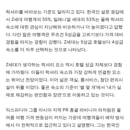
럭셔리를 바라보는 기준도 달라지고 있다. 한국인 설문 응답에
서 Z세대 여행객의 55%, 밀레니얼 세대의 53%는 올해 럭셔리
숙소에 대한 관심이 지난해와 비슷하거나 더 높아졌다고 답했
다. 다만 젊은 여행객은 무조건 5성급을 고르기보다 가격 대비
경험을 따지는 경향이 강했다. Z세대는 5성급 호텔보다 4성급
숙소를 더 자주 선택하는 것으로 나타났다.
Z세대가 생각하는 럭셔리 요소 역시 호텔 성급 자체보다 경험
에 가까웠다. 이들이 럭셔리 숙소와 가장 강하게 연결한 요소
는 뛰어난 전망이었다. 이어 넓은 객실, 룸서비스, 첨단 편의시
설이 뒤를 이었다. 좋은 숙소의 기준이 ‘별 몇 개’에서 ‘내가 실
제로 체감하는 편안함과 장면’으로 이동하고 있는 것이다.
익스피디아 그룹 아시아 지역 PR 총괄 라비니아 라자람은 올
여름 여행 가격 변동성이 커지는 가운데 여행객들이 예약 방식
에서 더 전략적으로 접근하고 있다고 설명했다. 그는 한국인