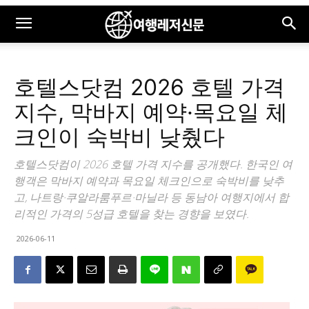
호텔스닷컴 2026 호텔 가격
지수, 막바지 예약·목요일 체
크인이 숙박비 낮췄다
호텔스닷컴이 2026 호텔 가격 지수를 공개했다. 한국인 여
행객은 막바지 예약과 목요일 체크인으로 숙박비를 낮추
고, 나트랑·쿠알라룸푸르·마닐라 등 동남아 여행지에서 합
리적인 가격의 5성급 호텔을 찾는 경향을 보였다.
2026-06-11