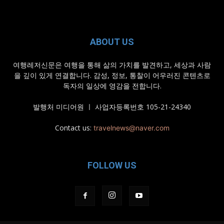
ABOUT US
여행레저신문은 여행을 통해 삶의 가치를 발견하고, 세상과 사람
을 깊이 있게 연결합니다. 감성, 정보, 통찰이 어우러진 콘텐츠로
독자의 일상에 영감을 전합니다.
발행처 미디어원 ㅣ 사업자등록번호 105-21-24340
Contact us:
travelnews@naver.com
FOLLOW US