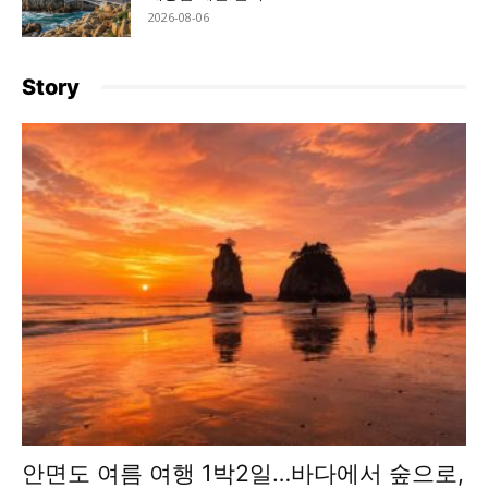
2026-08-06
Story
안면도 여름 여행 1박2일…바다에서 숲으로,