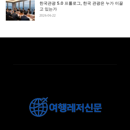
한국관광 5.0 프롤로그, 한국 관광은 누가 이끌
고 있는가
2026-06-22