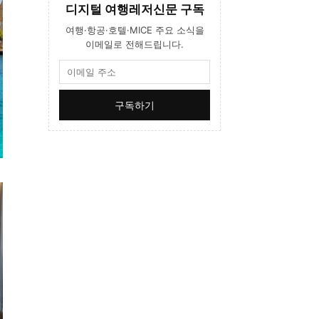
디지털 여행레저신문 구독
여행·항공·호텔·MICE 주요 소식을
이메일로 전해드립니다.
구독하기