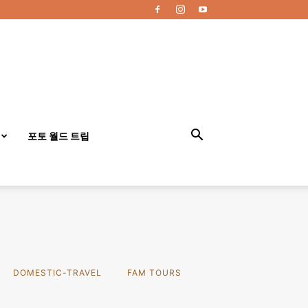
포토 월드 트립
DOMESTIC-TRAVEL
FAM TOURS