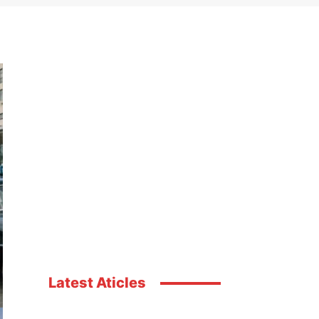
Latest Aticles