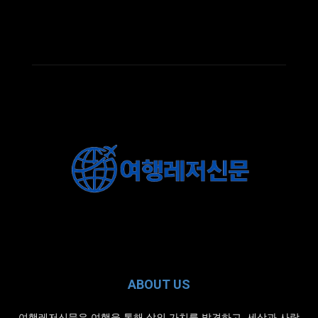
ABOUT US
여행레저신문은 여행을 통해 삶의 가치를 발견하고, 세상과 사람