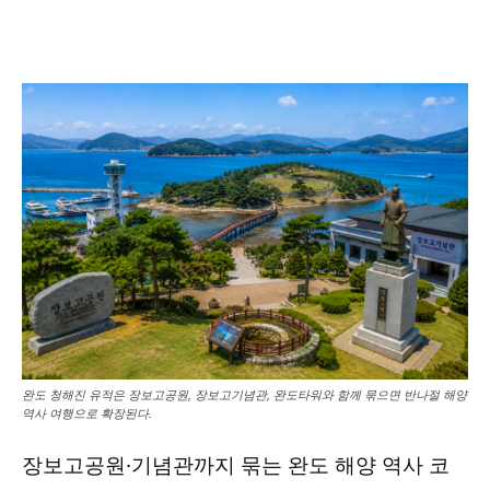
완도 청해진 유적은 장보고공원, 장보고기념관, 완도타워와 함께 묶으면 반나절 해양
역사 여행으로 확장된다.
장보고공원·기념관까지 묶는 완도 해양 역사 코