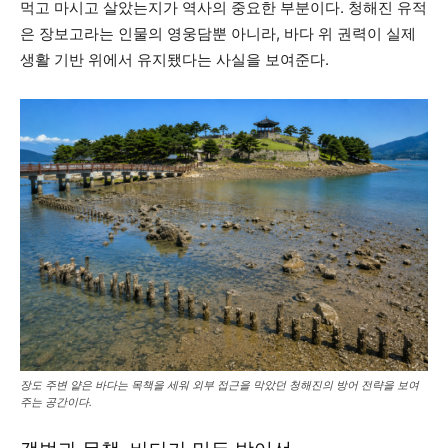
먹고 마시고 살았는지가 역사의 중요한 부분이다. 청해진 유적
은 장보고라는 인물의 영웅담뿐 아니라, 바다 위 권력이 실제
생활 기반 위에서 유지됐다는 사실을 보여준다.
장도 주변 얕은 바다는 목책을 세워 외부 접근을 막았던 청해진의 방어 전략을 보여
주는 공간이다.