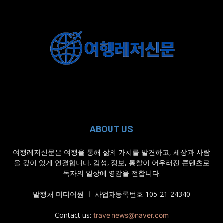
ABOUT US
여행레저신문은 여행을 통해 삶의 가치를 발견하고, 세상과 사람
을 깊이 있게 연결합니다. 감성, 정보, 통찰이 어우러진 콘텐츠로
독자의 일상에 영감을 전합니다.
발행처 미디어원 ㅣ 사업자등록번호 105-21-24340
Contact us:
travelnews@naver.com