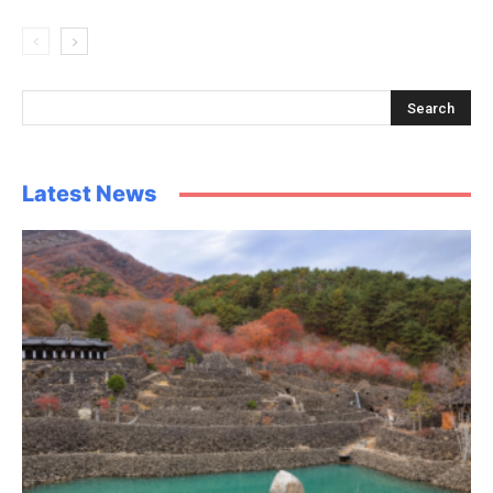
Latest News