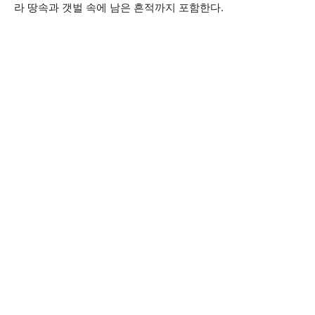
라 땅속과 갯벌 속에 남은 흔적까지 포함한다.