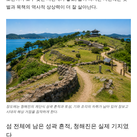
벌과 목책의 역사적 상상력이 더 잘 살아난다.
장도에는 청해진의 계단식 성곽 흔적과 토성, 기와 조각의 자취가 남아 있어 장보고
시대의 해상 거점을 짐작하게 한다.
섬 전체에 남은 성곽 흔적, 청해진은 실제 기지였
다