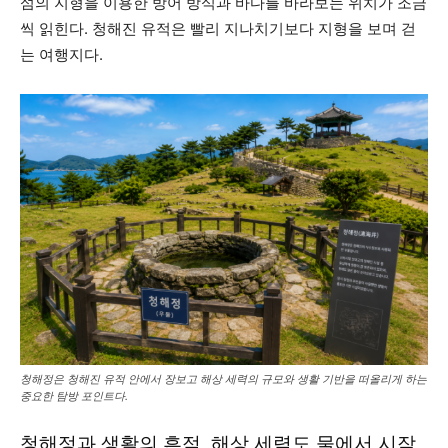
섬의 지형을 이용한 방어 방식과 바다를 바라보는 위치가 조금
씩 읽힌다. 청해진 유적은 빨리 지나치기보다 지형을 보며 걷
는 여행지다.
청해정은 청해진 유적 안에서 장보고 해상 세력의 규모와 생활 기반을 떠올리게 하는
중요한 탐방 포인트다.
청해정과 생활의 흔적, 해상 세력도 물에서 시작