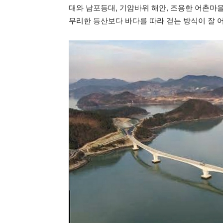
대와 남포등대, 기암바위 해안, 조용한 어촌마을
무리한 등산보다 바다를 따라 걷는 방식이 잘 