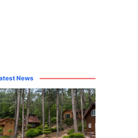
atest News