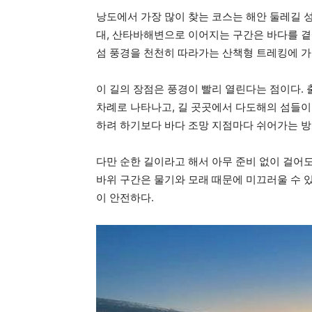
낭도에서 가장 많이 찾는 코스는 해안 둘레길 
대, 산타바해변으로 이어지는 구간은 바다를 곁
섬 풍경을 천천히 따라가는 산책형 트레킹에 가
이 길의 장점은 풍경이 빨리 열린다는 점이다. 
차례로 나타나고, 길 곳곳에서 다도해의 섬들이
하려 하기보다 바다 조망 지점마다 쉬어가는 방
다만 순한 길이라고 해서 아무 준비 없이 걸어도
바위 구간은 물기와 모래 때문에 미끄러울 수 있다
이 안전하다.