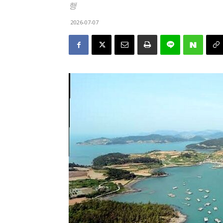
행
2026-07-07