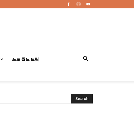
포토 월드 트립