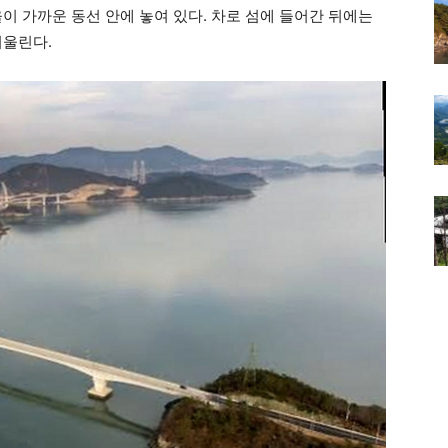
이 가까운 동선 안에 놓여 있다. 차로 섬에 들어간 뒤에는
어울린다.