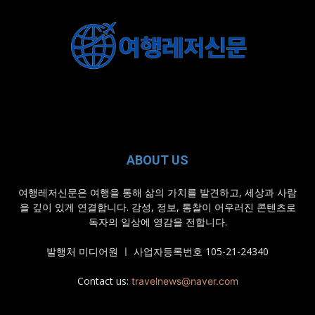
ABOUT US
여행레저신문은 여행을 통해 삶의 가치를 발견하고, 세상과 사람
을 깊이 있게 연결합니다. 감성, 정보, 통찰이 어우러진 콘텐츠로
독자의 일상에 영감을 전합니다.
발행처 미디어원 ㅣ 사업자등록번호 105-21-24340
Contact us:
travelnews@naver.com