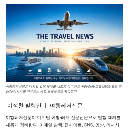
여행레저신문은 디지털 발행 체계를 새롭게 정비하고 여행·항공·호텔·MICE·골프·관
광청·리서치를 아우르는 종합 플랫폼으로 확장한다.
이정찬 발행인 ㅣ 여행레저신문
여행레저신문이 디지털 여행·레저 전문신문으로 발행 체계를
새롭게 정비한다. 이메일 발행, 웹사이트, SNS, 영상, 리서치