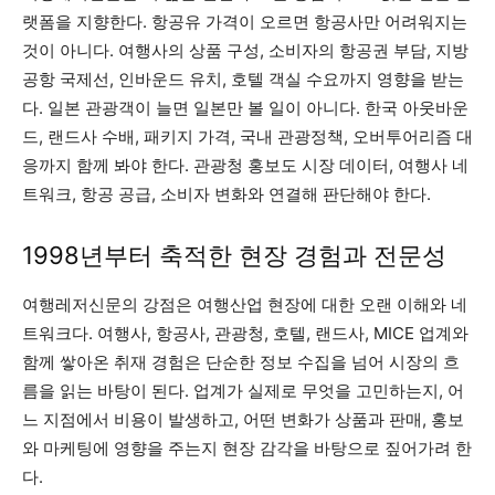
랫폼을 지향한다. 항공유 가격이 오르면 항공사만 어려워지는
것이 아니다. 여행사의 상품 구성, 소비자의 항공권 부담, 지방
공항 국제선, 인바운드 유치, 호텔 객실 수요까지 영향을 받는
다. 일본 관광객이 늘면 일본만 볼 일이 아니다. 한국 아웃바운
드, 랜드사 수배, 패키지 가격, 국내 관광정책, 오버투어리즘 대
응까지 함께 봐야 한다. 관광청 홍보도 시장 데이터, 여행사 네
트워크, 항공 공급, 소비자 변화와 연결해 판단해야 한다.
1998년부터 축적한 현장 경험과 전문성
여행레저신문의 강점은 여행산업 현장에 대한 오랜 이해와 네
트워크다. 여행사, 항공사, 관광청, 호텔, 랜드사, MICE 업계와
함께 쌓아온 취재 경험은 단순한 정보 수집을 넘어 시장의 흐
름을 읽는 바탕이 된다. 업계가 실제로 무엇을 고민하는지, 어
느 지점에서 비용이 발생하고, 어떤 변화가 상품과 판매, 홍보
와 마케팅에 영향을 주는지 현장 감각을 바탕으로 짚어가려 한
다.