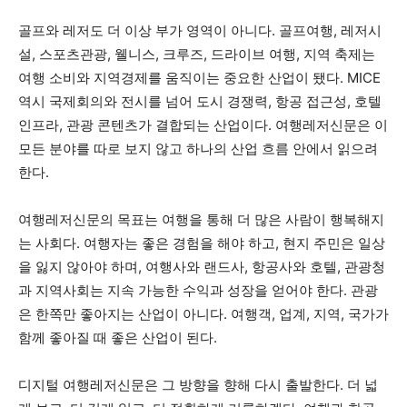
골프와 레저도 더 이상 부가 영역이 아니다. 골프여행, 레저시
설, 스포츠관광, 웰니스, 크루즈, 드라이브 여행, 지역 축제는
여행 소비와 지역경제를 움직이는 중요한 산업이 됐다. MICE
역시 국제회의와 전시를 넘어 도시 경쟁력, 항공 접근성, 호텔
인프라, 관광 콘텐츠가 결합되는 산업이다. 여행레저신문은 이
모든 분야를 따로 보지 않고 하나의 산업 흐름 안에서 읽으려
한다.
여행레저신문의 목표는 여행을 통해 더 많은 사람이 행복해지
는 사회다. 여행자는 좋은 경험을 해야 하고, 현지 주민은 일상
을 잃지 않아야 하며, 여행사와 랜드사, 항공사와 호텔, 관광청
과 지역사회는 지속 가능한 수익과 성장을 얻어야 한다. 관광
은 한쪽만 좋아지는 산업이 아니다. 여행객, 업계, 지역, 국가가
함께 좋아질 때 좋은 산업이 된다.
디지털 여행레저신문은 그 방향을 향해 다시 출발한다. 더 넓