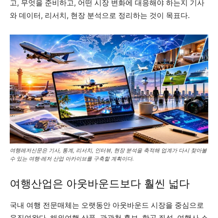
고, 무엇을 준비하고, 어떤 시장 변화에 대응해야 하는지 기사
와 데이터, 리서치, 현장 분석으로 정리하는 것이 목표다.
여행레저신문은 기사, 통계, 리서치, 인터뷰, 현장 분석을 축적해 업계가 다시 찾아볼
수 있는 여행·레저 산업 아카이브를 구축할 계획이다.
여행산업은 아웃바운드보다 훨씬 넓다
국내 여행 전문매체는 오랫동안 아웃바운드 시장을 중심으로
움직여왔다. 해외여행 상품, 관광청 홍보, 항공 좌석, 여행사 소