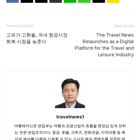
Previous article
Next article
고유가·고환율, 국내 항공시장
The Travel News
회복 시점을 늦춘다
Relaunches as a Digital
Platform for the Travel and
Leisure Industry
travelnews1
여행레저신문 편집부는 여행과 관광산업의 흐름을 현장감 있게 전하
는 전문 편집조직이다. 항공, 호텔, 크루즈, 문화관광, 지역여행 등 폭
넓은 분야를 다루며 신뢰할 수 있는 기사와 해설 콘텐츠를 꾸준히 발