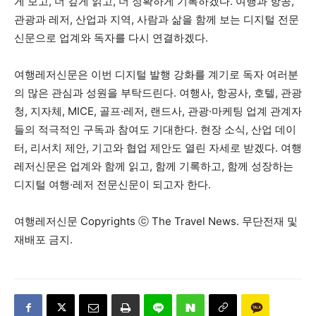
게 보고, 더 깊게 읽고, 더 정확하게 기록하겠다. 여행과 항공,
관광과 레저, 산업과 지역, 사람과 삶을 함께 보는 디지털 전문
신문으로 업계와 독자를 다시 연결하겠다.
여행레저신문은 이번 디지털 발행 강화를 계기로 독자 여러분
의 많은 관심과 성원을 부탁드린다. 여행사, 항공사, 호텔, 관광
청, 지자체, MICE, 골프·레저, 랜드사, 관광·마케팅 업계 관계자
들의 적극적인 구독과 참여도 기대한다. 현장 소식, 산업 데이
터, 리서치 제안, 기고와 협업 제안도 열린 자세로 받겠다. 여행
레저신문은 업계와 함께 읽고, 함께 기록하고, 함께 성장하는
디지털 여행·레저 전문신문이 되고자 한다.
여행레저신문 Copyrights ⓒ The Travel News. 무단전재 및
재배포 금지.