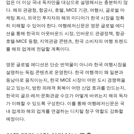
업은 더 이상 국내 독자만을 대상으로 설명해서는 충분하지 않
다. 해외 관광청, 항공사, 호텔, MICE 기관, 여행사, 글로벌 마
케팅 회사, 외국인 투자자와 해외 미디어가 한국 시장을 정확
히 이해할 수 있어야 한다. 여행레저신문은 영문 글로벌 에디
션을 통해 한국의 아웃바운드 시장, 인바운드 관광정책, 항공·
호텔·MICE 동향, 지역관광 콘텐츠, 한국 소비자의 여행 트렌드
를 해외 업계에 전달할 계획이다.
영문 글로벌 에디션은 단순 번역물이 아니라 한국 여행시장을
설명하는 독립 콘텐츠로 운영한다. 한국 여행객이 왜 일본과
동남아로 움직이는지, 한국 MICE 시장이 어떤 도시 경쟁력을
갖고 있는지, 방한 외래객 회복이 어떤 산업 효과를 만드는지,
한국의 골프·레저·문화관광 수요가 어떻게 바뀌는지 해외 독자
가 이해할 수 있도록 구성한다. 이를 통해 여행레저신문은 국
내 업계와 해외 업계를 연결하는 디지털 창구 역할도 강화할
예정이다.