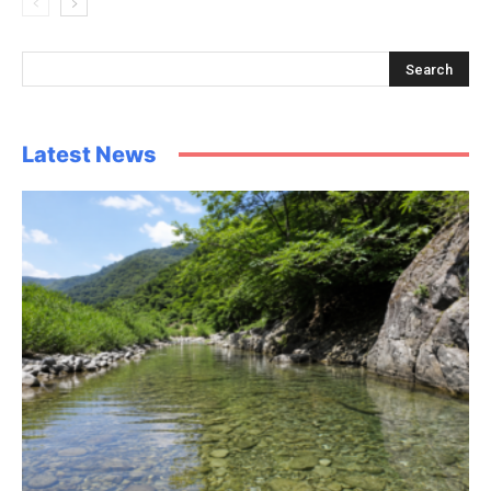
Latest News