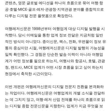
콘텐츠, 영문 글로벌 에디션을 하나의 흐름으로 묶어 여행·항
공·호텔·MICE·골프·레저·관광청·지역관광 분야를 종합적으로
다루는 디지털 전문 플랫폼으로 확장한다.
여행레저신문은 1998년부터 여행업계 대상 디지털 발행을 시
작했다. 당시 이메일을 통한 업계 정보 전달은 지금처럼 일반
적인 방식이 아니었다. 종이신문, 팩스, 전화, 우편물이 정보 유
통의 중심이던 시절, 여행레저신문은 디지털 발행의 가능성을
일찍 확인했다. 그 경험은 단순한 발송 이력이 아니라 여행업
계가 어떤 정보를 필요로 하는지, 여행사와 항공사, 호텔, 관광
청, 랜드사, MICE 업계가 어떤 시장 흐름을 읽고 싶어 하는지
현장에서 축적한 시간이었다.
이번 개편은 여행레저신문의 디지털 전문지 전환을 본격화하
는 작업이다. 여행레저신문은 여행업계의 개별 소식을 전달하
는 데 그치지 않고, 여행·레저 산업 전체를 하나의 흐름으로 읽
는 디지털 종합 전문신문을 지향한다. 업계가 지금 무엇을 보