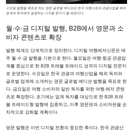
수요일 발행을 목표로 하는 영문 글로벌 에디션은 한국 여행시장과 관광산업을 해외
업계와 독자에게 설명하는 디지털 창구가 될 예정이다.
월·수·금 디지털 발행, B2B에서 영문과 소
비자 콘텐츠로 확장
발행 체계도 단계적으로 정리한다. 디지털 여행레저신문은 매
주 월·수·금 발행을 기본으로 한다. 월요일은 여행·항공·관광업
계를 중심으로 한 B2B 트래블 트레이드 성격의 디지털 전문지
로 운영한다. 수요일은 한국 관광과 여행산업을 해외 독자와
글로벌 업계에 소개하는 영문 글로벌 에디션 발행을 목표로 한
다. 금요일은 여행 소비자와 일반 독자를 위한 여행·레저 콘텐
츠로 확장한다. 초기에는 업계 독자를 대상으로 한 B2B 트래
블 트레이드형 발행에 집중하고, 이후 영문판과 소비자판을 순
차적으로 강화할 계획이다.
영문 발행은 이번 디지털 전환의 중요한 축이다. 한국 관광산