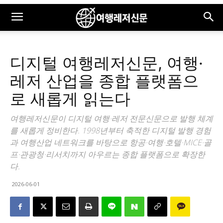
디지털 여행레저신문, 여행·
레저 산업을 종합 플랫폼으
로 새롭게 읽는다
여행레저신문이 디지털 여행·레저 전문신문으로 발행 체계
를 새롭게 정비한다. 1998년부터 축적한 디지털 발행 경험
과 여행산업 네트워크를 바탕으로 항공·여행·호텔·MICE·골
프·관광청·리서치까지 아우르는 종합 플랫폼으로 확장한
다.
2026-06-01