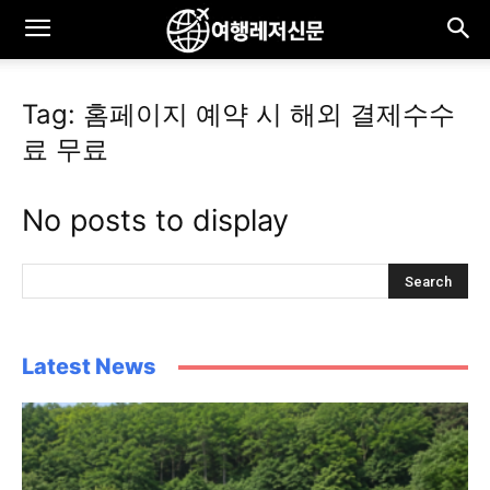
Tag: 홈페이지 예약 시 해외 결제수수
료 무료
No posts to display
Latest News