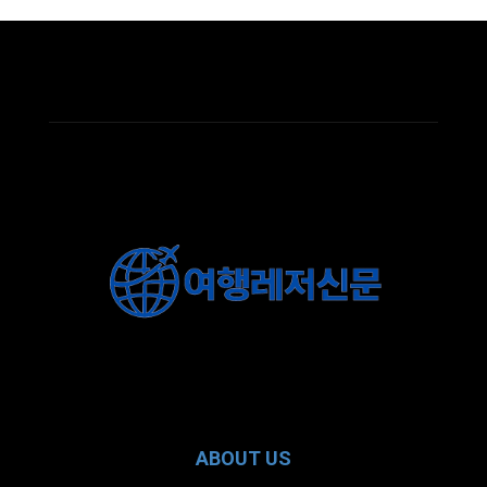
ABOUT US