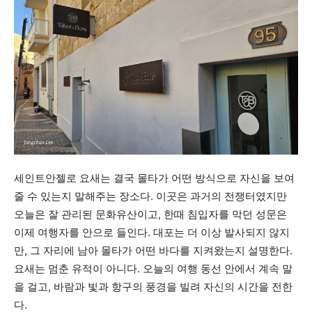
세인트안젤로 요새는 결국 몰타가 어떤 방식으로 자신을 보여
줄 수 있는지 말해주는 장소다. 이곳은 과거의 전쟁터였지만
오늘은 잘 관리된 문화유산이고, 한때 침입자를 막던 성문은
이제 여행자를 안으로 들인다. 대포는 더 이상 발사되지 않지
만, 그 자리에 남아 몰타가 어떤 바다를 지켜왔는지 설명한다.
요새는 멈춘 유적이 아니다. 오늘의 여행 동선 안에서 계속 말
을 걸고, 바람과 빛과 항구의 풍경을 빌려 자신의 시간을 전한
다.