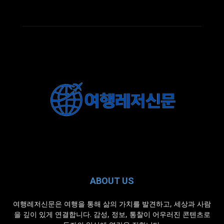
ABOUT US
여행레저신문은 여행을 통해 삶의 가치를 발견하고, 세상과 사람
을 깊이 있게 연결합니다. 감성, 정보, 통찰이 어우러진 콘텐츠로