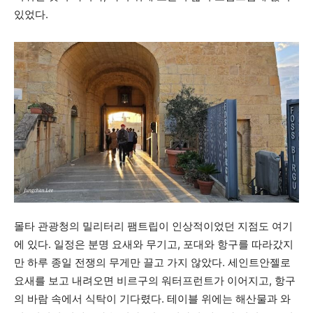
있었다.
몰타 관광청의 밀리터리 팸트립이 인상적이었던 지점도 여기
에 있다. 일정은 분명 요새와 무기고, 포대와 항구를 따라갔지
만 하루 종일 전쟁의 무게만 끌고 가지 않았다. 세인트안젤로
요새를 보고 내려오면 비르구의 워터프런트가 이어지고, 항구
의 바람 속에서 식탁이 기다렸다. 테이블 위에는 해산물과 와