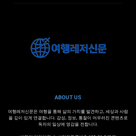
ABOUT US
여행레저신문은 여행을 통해 삶의 가치를 발견하고, 세상과 사람
을 깊이 있게 연결합니다. 감성, 정보, 통찰이 어우러진 콘텐츠로
독자의 일상에 영감을 전합니다.