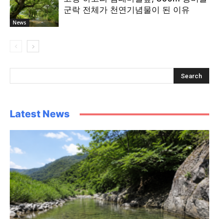
군락 전체가 천연기념물이 된 이유
News
Latest News